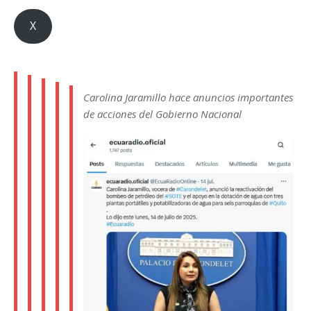
X
Carolina Jaramillo hace anuncios importantes
de acciones del Gobierno Nacional