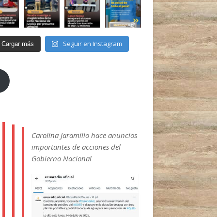
Seguir en Instagram
Cargar más
Carolina Jaramillo hace anuncios
importantes de acciones del
Gobierno Nacional