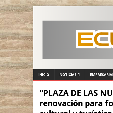
INICIO
NOTICIAS
EMPRESARIA
“PLAZA DE LAS NUB
renovación para fo