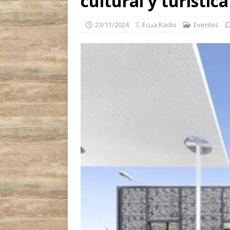
cultural y turística
23/11/2024
Ecua Radio
Eventos