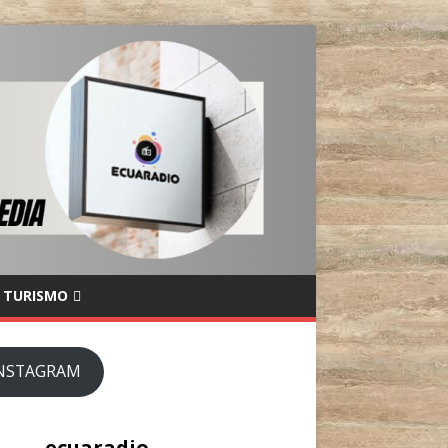
TURISMO
NSTAGRAM
ecuaradio