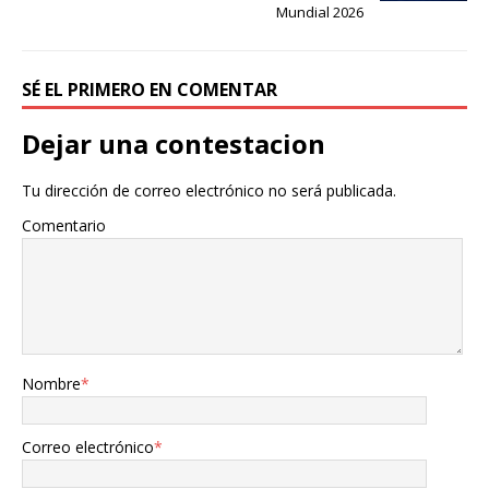
Mundial 2026
SÉ EL PRIMERO EN COMENTAR
Dejar una contestacion
Tu dirección de correo electrónico no será publicada.
Comentario
Nombre
*
Correo electrónico
*