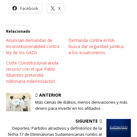
Facebook
X
Relacionado
Anuncian demandas de
Demanda contra el IVA
inconstitucionalidad contra
busca dar seguridad jurídica
ley de los GADs
a los ecuatorianos
Corte Constitucional anula
recurso con el que Pablo
Muentes pretendía
millonaria indemnización
ANTERIOR
Más camas de diálisis, menos derivaciones y más
dinero para invertir en los afiliados
SIGUIENTE
Deportes: Partidos atractivos y definitorios de la
fecha 17 de Eliminatorias Sudamericanas rumbo al