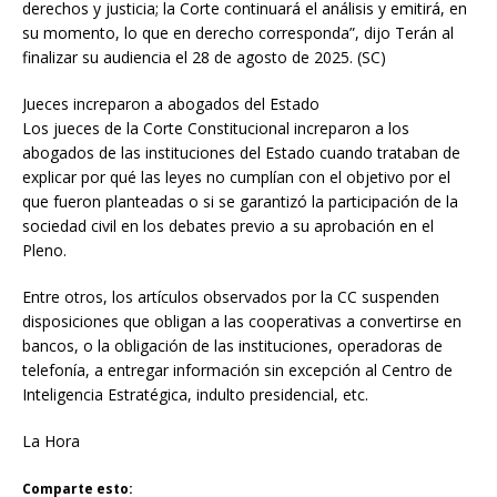
derechos y justicia; la Corte continuará el análisis y emitirá, en
su momento, lo que en derecho corresponda”, dijo Terán al
finalizar su audiencia el 28 de agosto de 2025. (SC)
Jueces increparon a abogados del Estado
Los jueces de la Corte Constitucional increparon a los
abogados de las instituciones del Estado cuando trataban de
explicar por qué las leyes no cumplían con el objetivo por el
que fueron planteadas o si se garantizó la participación de la
sociedad civil en los debates previo a su aprobación en el
Pleno.
Entre otros, los artículos observados por la CC suspenden
disposiciones que obligan a las cooperativas a convertirse en
bancos, o la obligación de las instituciones, operadoras de
telefonía, a entregar información sin excepción al Centro de
Inteligencia Estratégica, indulto presidencial, etc.
La Hora
Comparte esto: