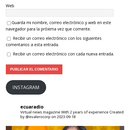
Web
Guarda mi nombre, correo electrónico y web en este
navegador para la próxima vez que comente.
Recibir un correo electrónico con los siguientes
comentarios a esta entrada.
Recibir un correo electrónico con cada nueva entrada.
INSTAGRAM
ecuaradio
Virtual news magazine
With 2 years of experience
Created
by @evalerocorp on 2023-09-18