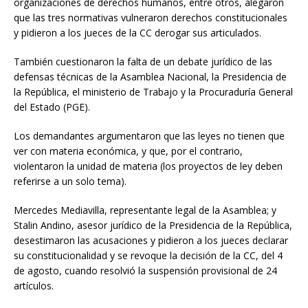
organizaciones de derechos humanos, entre otros, alegaron
que las tres normativas vulneraron derechos constitucionales
y pidieron a los jueces de la CC derogar sus articulados.
También cuestionaron la falta de un debate jurídico de las
defensas técnicas de la Asamblea Nacional, la Presidencia de
la República, el ministerio de Trabajo y la Procuraduría General
del Estado (PGE).
Los demandantes argumentaron que las leyes no tienen que
ver con materia económica, y que, por el contrario,
violentaron la unidad de materia (los proyectos de ley deben
referirse a un solo tema).
Mercedes Mediavilla, representante legal de la Asamblea; y
Stalin Andino, asesor jurídico de la Presidencia de la República,
desestimaron las acusaciones y pidieron a los jueces declarar
su constitucionalidad y se revoque la decisión de la CC, del 4
de agosto, cuando resolvió la suspensión provisional de 24
artículos.