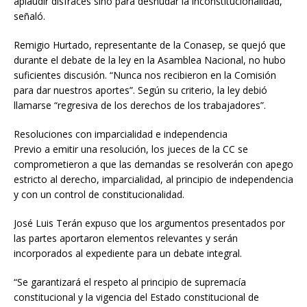
aplaudir disfraces sino para desnudar la inconstitucionalidad,
señaló.
Remigio Hurtado, representante de la Conasep, se quejó que
durante el debate de la ley en la Asamblea Nacional, no hubo
suficientes discusión. “Nunca nos recibieron en la Comisión
para dar nuestros aportes”. Según su criterio, la ley debió
llamarse “regresiva de los derechos de los trabajadores”.
Resoluciones con imparcialidad e independencia
Previo a emitir una resolución, los jueces de la CC se
comprometieron a que las demandas se resolverán con apego
estricto al derecho, imparcialidad, al principio de independencia
y con un control de constitucionalidad.
José Luis Terán expuso que los argumentos presentados por
las partes aportaron elementos relevantes y serán
incorporados al expediente para un debate integral.
“Se garantizará el respeto al principio de supremacía
constitucional y la vigencia del Estado constitucional de