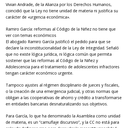
Vivian Andrade, de la Alianza por los Derechos Humanos,
coincidió que la Ley no tiene unidad de materia ni justifica su
carácter de «urgencia económica».
Ramiro García: reformas al Código de la Niñez no tiene que
ver con temas económicos
El abogado Ramiro García justificó el pedido para que se
declare la inconstitucionalidad de la Ley de Integridad. Señaló
que no existe lógica jurídica, ni lógica común que permita
sostener que las reformas al Código de la Niñez y
Adolescencia para el tratamiento de adolescentes infractores
tengan carácter económico urgente.
Tampoco ajustes al régimen disciplinario de jueces y fiscales,
o la creación de una emergencia judicial, y otras normas que
obligan a las cooperativas de ahorro y crédito a transformarse
en entidades bancarias desnaturalizando sus objetivos.
Para García, lo que ha denominado la Asamblea como unidad
de materia, es un “camuflaje discursivo”, y la CC no está para