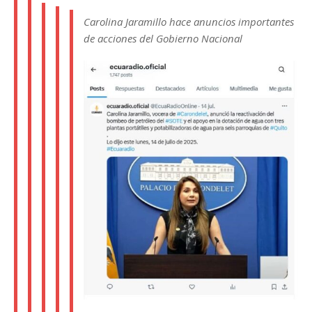
Carolina Jaramillo hace anuncios importantes
de acciones del Gobierno Nacional