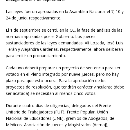
Las leyes fueron aprobadas en la Asamblea Nacional el 7, 10 y
24 de junio, respectivamente.
El 1 de septiembre se cerró, en la CC, la fase de análisis de las
normas impulsadas por el Gobierno. Los jueces
sustanciadores de las leyes demandadas: Alí Lozada, José Luis
Terán y Alejandra Cárdenas, respectivamente, ahora deliberan
para emitir un pronunciamiento.
Cada uno deberá preparar un proyecto de sentencia para ser
votado en el Pleno integrado por nueve jueces, pero no hay
plazo para que esto ocurra. Para la aprobación de los
proyectos de resolución, que tendrán carácter vinculante (debe
ser acatada) se necesitan al menos cinco votos.
Durante cuatro días de diligencias, delegados del Frente
Unitario de Trabajadores (FUT), Frente Popular, Unión
Nacional de Educadores (UNE), gremios de Abogados, de
Médicos, Asociación de Jueces y Magistrados (Aemaj),