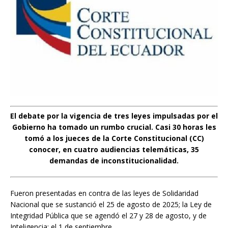
El debate por la vigencia de tres leyes impulsadas por el
Gobierno ha tomado un rumbo crucial. Casi 30 horas les
tomó a los jueces de la Corte Constitucional (CC)
conocer, en cuatro audiencias telemáticas, 35
demandas de inconstitucionalidad.
Fueron presentadas en contra de las leyes de Solidaridad
Nacional que se sustanció el 25 de agosto de 2025; la Ley de
Integridad Pública que se agendó el 27 y 28 de agosto, y de
Inteligencia; el 1 de septiembre.