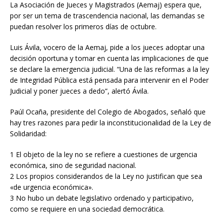
La Asociación de Jueces y Magistrados (Aemaj) espera que,
por ser un tema de trascendencia nacional, las demandas se
puedan resolver los primeros días de octubre.
Luis Ávila, vocero de la Aemaj, pide a los jueces adoptar una
decisión oportuna y tomar en cuenta las implicaciones de que
se declare la emergencia judicial. “Una de las reformas a la ley
de Integridad Pública está pensada para intervenir en el Poder
Judicial y poner jueces a dedo”, alertó Ávila.
Paúl Ocaña, presidente del Colegio de Abogados, señaló que
hay tres razones para pedir la inconstitucionalidad de la Ley de
Solidaridad:
1 El objeto de la ley no se refiere a cuestiones de urgencia
económica, sino de seguridad nacional.
2 Los propios considerandos de la Ley no justifican que sea
«de urgencia económica».
3 No hubo un debate legislativo ordenado y participativo,
como se requiere en una sociedad democrática.