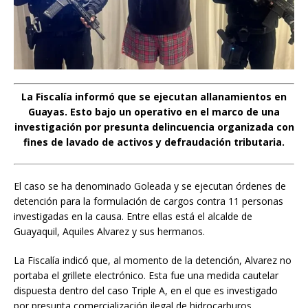
La Fiscalía informó que se ejecutan allanamientos en
Guayas. Esto bajo un operativo en el marco de una
investigación por presunta delincuencia organizada con
fines de lavado de activos y defraudación tributaria.
El caso se ha denominado Goleada y se ejecutan órdenes de
detención para la formulación de cargos contra 11 personas
investigadas en la causa. Entre ellas está el alcalde de
Guayaquil, Aquiles Alvarez y sus hermanos.
La Fiscalía indicó que, al momento de la detención, Alvarez no
portaba el grillete electrónico. Esta fue una medida cautelar
dispuesta dentro del caso Triple A, en el que es investigado
por presunta comercialización ilegal de hidrocarburos.