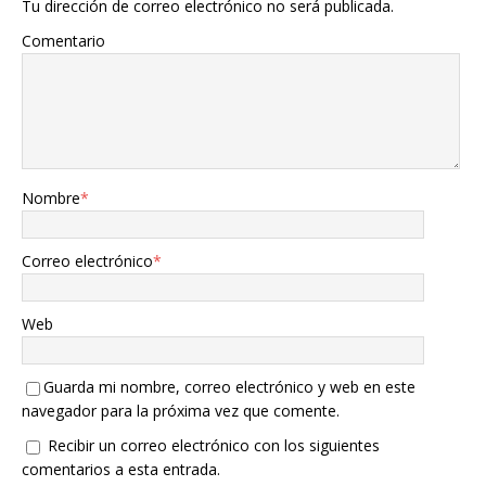
Tu dirección de correo electrónico no será publicada.
Comentario
Nombre
*
Correo electrónico
*
Web
Guarda mi nombre, correo electrónico y web en este
navegador para la próxima vez que comente.
Recibir un correo electrónico con los siguientes
comentarios a esta entrada.