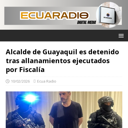
Alcalde de Guayaquil es detenido
tras allanamientos ejecutados
por Fiscalía
10/02/2026
Ecua Radio