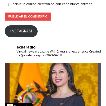
Recibir un correo electrónico con cada nueva entrada.
INSTAGRAM
ecuaradio
Virtual news magazine
With 2 years of experience
Created
by @evalerocorp on 2023-09-18