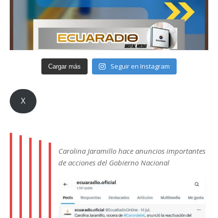
Seguir en Instagram
Cargar más
X
Carolina Jaramillo hace anuncios importantes
de acciones del Gobierno Nacional