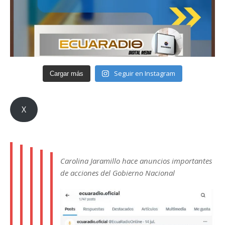
Seguir en Instagram
Cargar más
X
Carolina Jaramillo hace anuncios importantes
de acciones del Gobierno Nacional