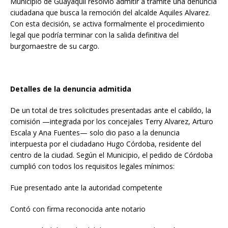
Municipio de Guayaquil resolvió admitir a trámite una denuncia
ciudadana que busca la remoción del alcalde Aquiles Alvarez.
Con esta decisión, se activa formalmente el procedimiento
legal que podría terminar con la salida definitiva del
burgomaestre de su cargo.
Detalles de la denuncia admitida
De un total de tres solicitudes presentadas ante el cabildo, la
comisión —integrada por los concejales Terry Alvarez, Arturo
Escala y Ana Fuentes— solo dio paso a la denuncia
interpuesta por el ciudadano Hugo Córdoba, residente del
centro de la ciudad. Según el Municipio, el pedido de Córdoba
cumplió con todos los requisitos legales mínimos:
Fue presentado ante la autoridad competente
Contó con firma reconocida ante notario