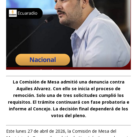
La Comisión de Mesa admitió una denuncia contra
Aquiles Alvarez. Con ello se inicia el proceso de
remoción. Solo una de tres solicitudes cumplió los
requisitos. El trámite continuará con fase probatoria e
informe al Concejo. La decisión final dependerá de los
votos del pleno.
Este lunes 27 de abril de 2026, la Comisión de Mesa del