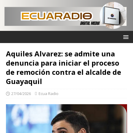
Aquiles Alvarez: se admite una
denuncia para iniciar el proceso
de remoción contra el alcalde de
Guayaquil
27/04/2026
Ecua Radio