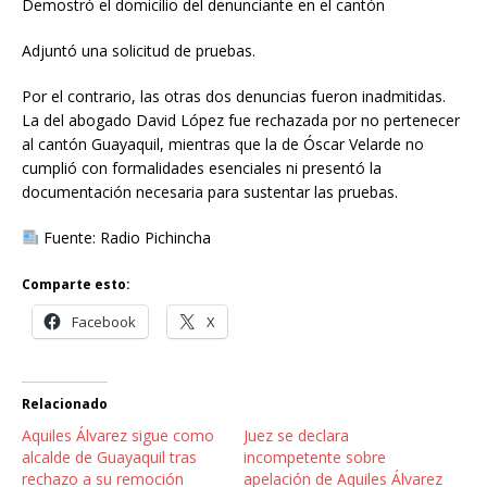
Demostró el domicilio del denunciante en el cantón
Adjuntó una solicitud de pruebas.
Por el contrario, las otras dos denuncias fueron inadmitidas.
La del abogado David López fue rechazada por no pertenecer
al cantón Guayaquil, mientras que la de Óscar Velarde no
cumplió con formalidades esenciales ni presentó la
documentación necesaria para sustentar las pruebas.
Fuente: Radio Pichincha
Comparte esto:
Facebook
X
Relacionado
Aquiles Álvarez sigue como
Juez se declara
alcalde de Guayaquil tras
incompetente sobre
rechazo a su remoción
apelación de Aquiles Álvarez