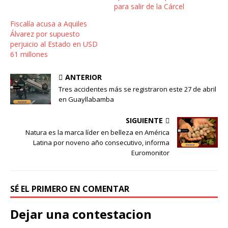
para salir de la Cárcel
Fiscalía acusa a Aquiles
Álvarez por supuesto
perjuicio al Estado en USD
61 millones
ANTERIOR
Tres accidentes más se registraron este 27 de abril
en Guayllabamba
SIGUIENTE
Natura es la marca líder en belleza en América
Latina por noveno año consecutivo, informa
Euromonitor
SÉ EL PRIMERO EN COMENTAR
Dejar una contestacion