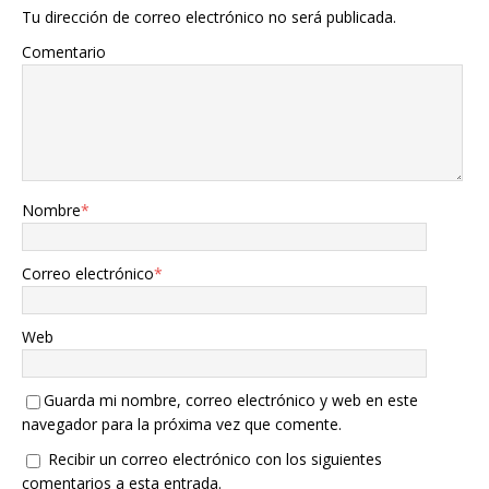
Tu dirección de correo electrónico no será publicada.
Comentario
Nombre
*
Correo electrónico
*
Web
Guarda mi nombre, correo electrónico y web en este
navegador para la próxima vez que comente.
Recibir un correo electrónico con los siguientes
comentarios a esta entrada.