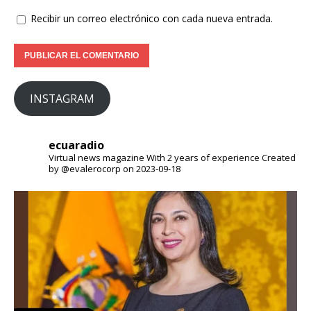
Recibir un correo electrónico con cada nueva entrada.
INSTAGRAM
ecuaradio
Virtual news magazine
With 2 years of experience
Created
by @evalerocorp on 2023-09-18