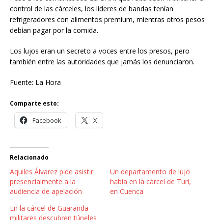
control de las cárceles, los líderes de bandas tenían
refrigeradores con alimentos premium, mientras otros pesos
debían pagar por la comida.
Los lujos eran un secreto a voces entre los presos, pero
también entre las autoridades que jamás los denunciaron.
Fuente: La Hora
Comparte esto:
Facebook
X
Relacionado
Aquiles Álvarez pide asistir
Un departamento de lujo
presencialmente a la
había en la cárcel de Turi,
audiencia de apelación
en Cuenca
En la cárcel de Guaranda
militares descubren túneles