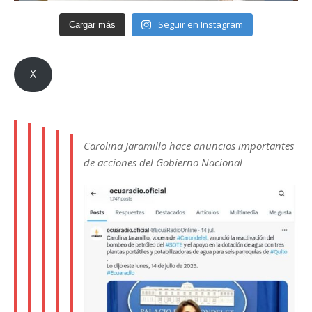
Seguir en Instagram
Cargar más
X
Carolina Jaramillo hace anuncios importantes
de acciones del Gobierno Nacional