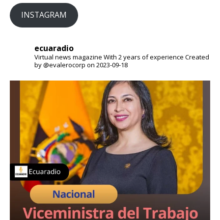
INSTAGRAM
ecuaradio
Virtual news magazine
With 2 years of experience
Created
by @evalerocorp on 2023-09-18