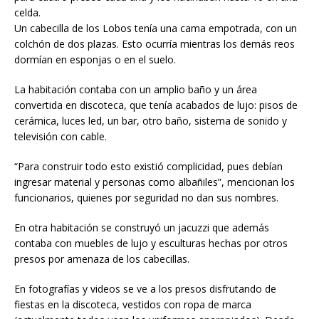
celda.
Un cabecilla de los Lobos tenía una cama empotrada, con un
colchón de dos plazas. Esto ocurría mientras los demás reos
dormían en esponjas o en el suelo.
La habitación contaba con un amplio baño y un área
convertida en discoteca, que tenía acabados de lujo: pisos de
cerámica, luces led, un bar, otro baño, sistema de sonido y
televisión con cable.
“Para construir todo esto existió complicidad, pues debían
ingresar material y personas como albañiles”, mencionan los
funcionarios, quienes por seguridad no dan sus nombres.
En otra habitación se construyó un jacuzzi que además
contaba con muebles de lujo y esculturas hechas por otros
presos por amenaza de los cabecillas.
En fotografías y videos se ve a los presos disfrutando de
fiestas en la discoteca, vestidos con ropa de marca