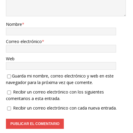
Nombre
*
Correo electrónico
*
Web
Guarda mi nombre, correo electrónico y web en este
navegador para la próxima vez que comente.
Recibir un correo electrónico con los siguientes
comentarios a esta entrada.
Recibir un correo electrónico con cada nueva entrada.