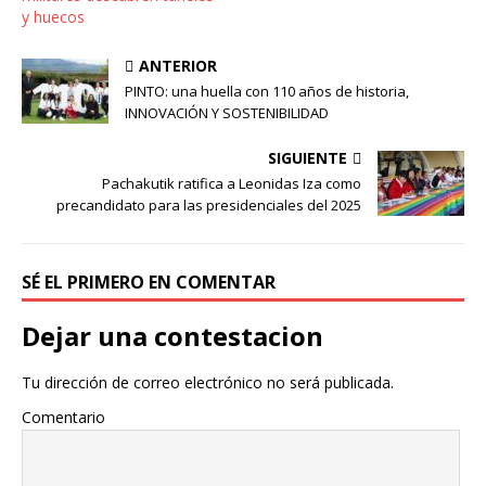
y huecos
ANTERIOR
PINTO: una huella con 110 años de historia,
INNOVACIÓN Y SOSTENIBILIDAD
SIGUIENTE
Pachakutik ratifica a Leonidas Iza como
precandidato para las presidenciales del 2025
SÉ EL PRIMERO EN COMENTAR
Dejar una contestacion
Tu dirección de correo electrónico no será publicada.
Comentario