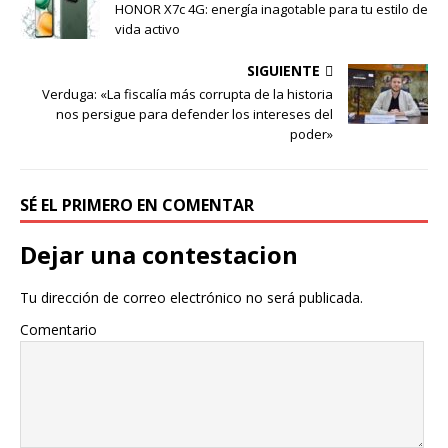
HONOR X7c 4G: energía inagotable para tu estilo de
vida activo
SIGUIENTE
Verduga: «La fiscalía más corrupta de la historia
nos persigue para defender los intereses del
poder»
SÉ EL PRIMERO EN COMENTAR
Dejar una contestacion
Tu dirección de correo electrónico no será publicada.
Comentario