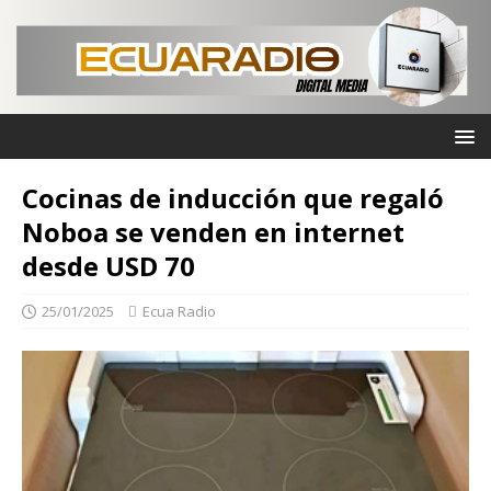
Cocinas de inducción que regaló
Noboa se venden en internet
desde USD 70
25/01/2025
Ecua Radio