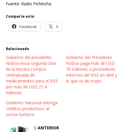
Fuente: Radio Pichincha
Comparte esto:
Facebook
X
Relacionado
Gobierno del presidente
Gobierno del Presidente
Noboa inicia segunda fase
Noboa paga más de USD
de la tercera compra
70 millones a prestadores
centralizada de
externos del IESS en abril y
medicamentos para el IESS
lo que va de mayo
por más de USD 21,4
millones
Gobierno Nacional entrega
créditos productivos al
sector turístico
ANTERIOR