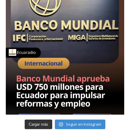
Seguir en Instagram
Cargar más