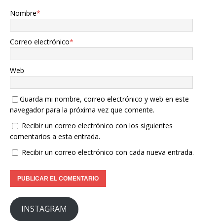
Nombre
*
Correo electrónico
*
Web
Guarda mi nombre, correo electrónico y web en este
navegador para la próxima vez que comente.
Recibir un correo electrónico con los siguientes
comentarios a esta entrada.
Recibir un correo electrónico con cada nueva entrada.
INSTAGRAM