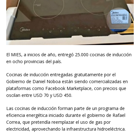
El MIES, a inicios de año, entregó 25.000 cocinas de inducción
en ocho provincias del país.
Cocinas de inducción entregadas gratuitamente por el
Gobierno de Daniel Noboa están siendo comercializadas en
plataformas como Facebook Marketplace, con precios que
oscilan entre USD 70 y USD 450.
Las cocinas de inducción forman parte de un programa de
eficiencia energética iniciado durante el gobierno de Rafael
Correa, que pretendía reemplazar el uso de gas por
electricidad, aprovechando la infraestructura hidroeléctrica.