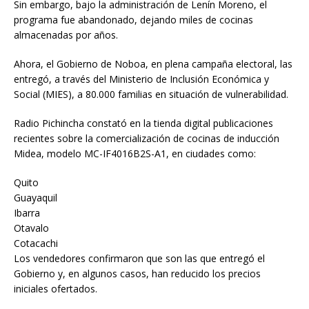
Sin embargo, bajo la administración de Lenín Moreno, el
programa fue abandonado, dejando miles de cocinas
almacenadas por años.
Ahora, el Gobierno de Noboa, en plena campaña electoral, las
entregó, a través del Ministerio de Inclusión Económica y
Social (MIES), a 80.000 familias en situación de vulnerabilidad.
Radio Pichincha constató en la tienda digital publicaciones
recientes sobre la comercialización de cocinas de inducción
Midea, modelo MC-IF4016B2S-A1, en ciudades como:
Quito
Guayaquil
Ibarra
Otavalo
Cotacachi
Los vendedores confirmaron que son las que entregó el
Gobierno y, en algunos casos, han reducido los precios
iniciales ofertados.