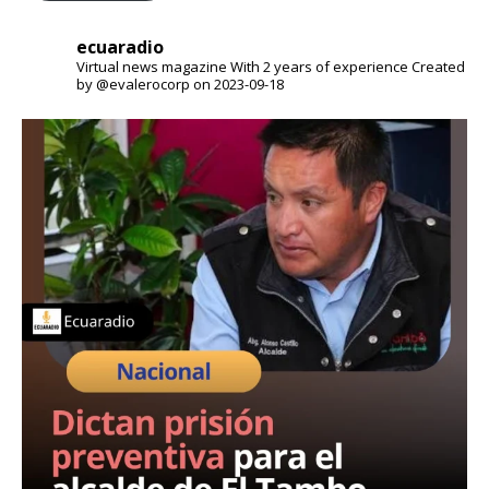
ecuaradio
Virtual news magazine
With 2 years of experience
Created
by @evalerocorp on 2023-09-18