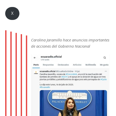
X
Carolina Jaramillo hace anuncios importantes
de acciones del Gobierno Nacional