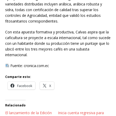
variedades distribuidas incluyen arábica, arábica robusta y
sidra, todas con certificación de calidad tras superar los
controles de Agrocalidad, entidad que validó los estudios
fitosanitarios correspondientes.
Con esta apuesta formativa y productiva, Calvas aspira que la
caficultura se proyecte a escala internacional, tal como sucede
con un habitante donde su producción tiene un puntaje que lo
ubicó entre los tres mejores cafés en una subasta
internacional.
Fuente: cronica.com.ec
Comparte esto:
Facebook
X
Relacionado
El lanzamiento de la Edición
Inicia cuenta regresiva para