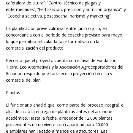
cafetalera de altura”; “Control técnico de plagas y
enfermedades”; “Fertilización, precisión y nutrición orgánica”; y
“Cosecha selectiva, poscosecha, barismo y marketing”.
La planificación prevé culminar entre junio o julio, en
concordancia con el período de cosecha previsto para mayo,
lo que permitirá articular la fase formativa con la
comercialización del producto.
Recordó que el proyecto cuenta con el aval de Fundación
Tierra, Eco Alternativas y la Asociación Agroexportadores del
Ecuador, respaldo que fortalece la proyección técnica y
comercial del plan.
Plantas
El funcionario añadió que, como parte del proceso integral, el
alcalde inició la entrega de plántulas antes del arranque
académico. Hasta la fecha, alrededor de 12.000 plantas
provenientes de un vivero con capacidad para 20.000
ejemplares han llegado a manos de agricultores. Las