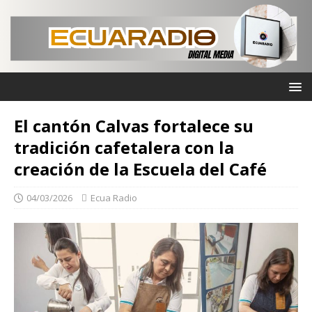
El cantón Calvas fortalece su
tradición cafetalera con la
creación de la Escuela del Café
04/03/2026
Ecua Radio