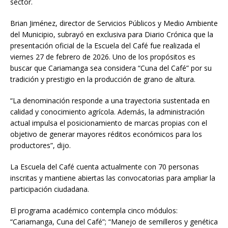
sector.
Brian Jiménez, director de Servicios Públicos y Medio Ambiente
del Municipio, subrayó en exclusiva para Diario Crónica que la
presentación oficial de la Escuela del Café fue realizada el
viernes 27 de febrero de 2026. Uno de los propósitos es
buscar que Cariamanga sea considera “Cuna del Café” por su
tradición y prestigio en la producción de grano de altura.
“La denominación responde a una trayectoria sustentada en
calidad y conocimiento agrícola. Además, la administración
actual impulsa el posicionamiento de marcas propias con el
objetivo de generar mayores réditos económicos para los
productores”, dijo.
La Escuela del Café cuenta actualmente con 70 personas
inscritas y mantiene abiertas las convocatorias para ampliar la
participación ciudadana.
El programa académico contempla cinco módulos:
“Cariamanga, Cuna del Café”; “Manejo de semilleros y genética