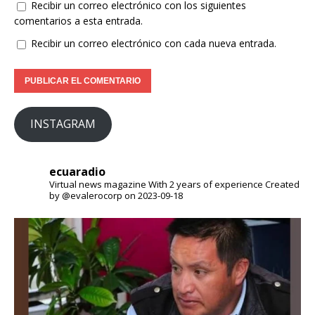
Recibir un correo electrónico con los siguientes
comentarios a esta entrada.
Recibir un correo electrónico con cada nueva entrada.
INSTAGRAM
ecuaradio
Virtual news magazine
With 2 years of experience
Created
by @evalerocorp on 2023-09-18