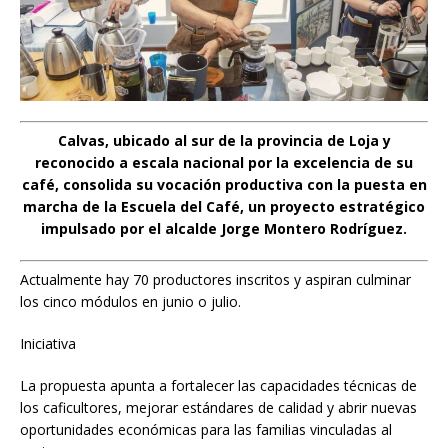
Calvas, ubicado al sur de la provincia de Loja y
reconocido a escala nacional por la excelencia de su
café, consolida su vocación productiva con la puesta en
marcha de la Escuela del Café, un proyecto estratégico
impulsado por el alcalde Jorge Montero Rodríguez.
Actualmente hay 70 productores inscritos y aspiran culminar
los cinco módulos en junio o julio.
Iniciativa
La propuesta apunta a fortalecer las capacidades técnicas de
los caficultores, mejorar estándares de calidad y abrir nuevas
oportunidades económicas para las familias vinculadas al