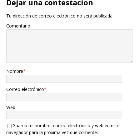
Dejar una contestacion
Tu dirección de correo electrónico no será publicada.
Comentario
Nombre
*
Correo electrónico
*
Web
Guarda mi nombre, correo electrónico y web en este
navegador para la próxima vez que comente.