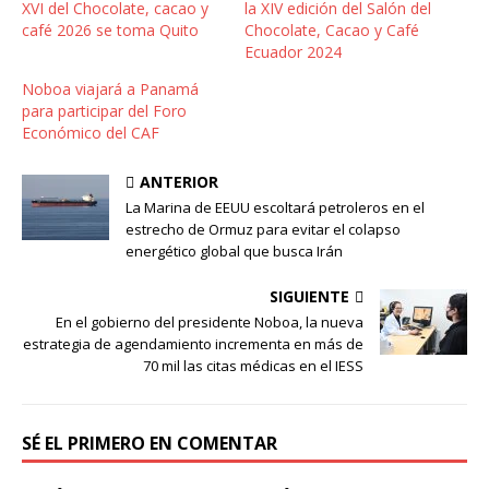
XVI del Chocolate, cacao y
la XIV edición del Salón del
café 2026 se toma Quito
Chocolate, Cacao y Café
Ecuador 2024
Noboa viajará a Panamá
para participar del Foro
Económico del CAF
ANTERIOR
La Marina de EEUU escoltará petroleros en el
estrecho de Ormuz para evitar el colapso
energético global que busca Irán
SIGUIENTE
En el gobierno del presidente Noboa, la nueva
estrategia de agendamiento incrementa en más de
70 mil las citas médicas en el IESS
SÉ EL PRIMERO EN COMENTAR