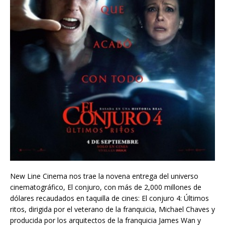
New Line Cinema nos trae la novena entrega del universo
cinematográfico, El conjuro, con más de 2,000 millones de
dólares recaudados en taquilla de cines: El conjuro 4: Últimos
ritos, dirigida por el veterano de la franquicia, Michael Chaves y
producida por los arquitectos de la franquicia James Wan y