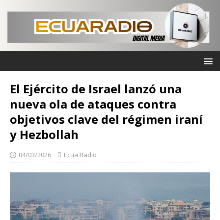
El Ejército de Israel lanzó una
nueva ola de ataques contra
objetivos clave del régimen iraní
y Hezbollah
04/03/2026
Ecua Radio