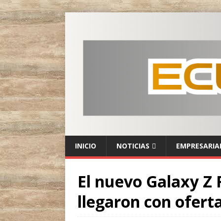
INICIO
NOTICIAS
EMPRESARIA
El nuevo Galaxy Z 
llegaron con oferta