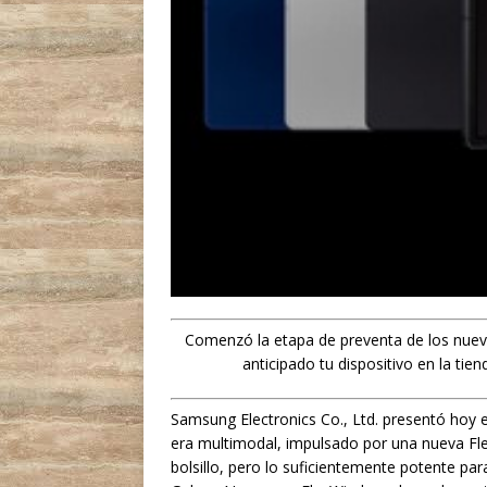
Comenzó la etapa de preventa de los nuevo
anticipado tu dispositivo en la tie
Samsung Electronics Co., Ltd. presentó hoy e
era multimodal, impulsado por una nueva Fl
bolsillo, pero lo suficientemente potente para