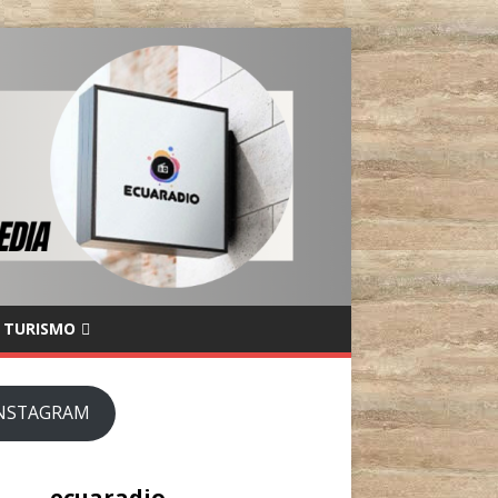
TURISMO
NSTAGRAM
ecuaradio