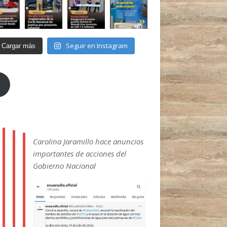
Seguir en Instagram
Cargar más
Carolina Jaramillo hace anuncios
importantes de acciones del
Gobierno Nacional