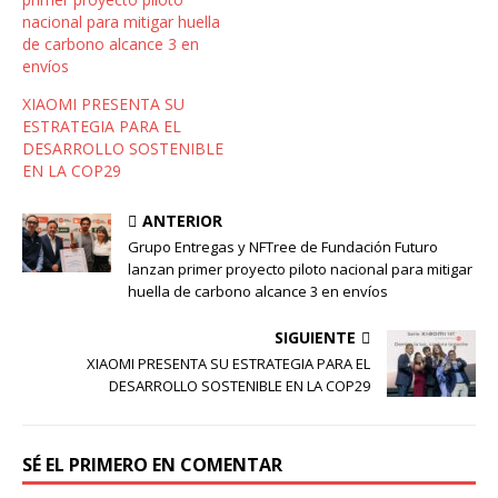
nacional para mitigar huella
de carbono alcance 3 en
envíos
XIAOMI PRESENTA SU
ESTRATEGIA PARA EL
DESARROLLO SOSTENIBLE
EN LA COP29
ANTERIOR
Grupo Entregas y NFTree de Fundación Futuro
lanzan primer proyecto piloto nacional para mitigar
huella de carbono alcance 3 en envíos
SIGUIENTE
XIAOMI PRESENTA SU ESTRATEGIA PARA EL
DESARROLLO SOSTENIBLE EN LA COP29
SÉ EL PRIMERO EN COMENTAR