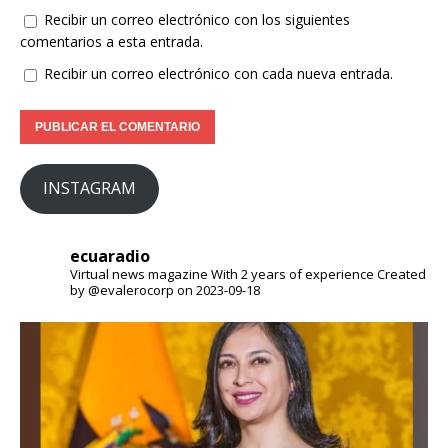
Recibir un correo electrónico con los siguientes
comentarios a esta entrada.
Recibir un correo electrónico con cada nueva entrada.
INSTAGRAM
ecuaradio
Virtual news magazine
With 2 years of experience
Created
by @evalerocorp on 2023-09-18