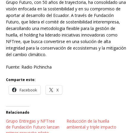
Grupo Futuro, con 50 años de trayectoria, ha consolidado una
visión enfocada en la sostenibilidad y en su compromiso de
aportar al desarrollo del Ecuador. A través de Fundación
Futuro, que lidera el comité de sostenibilidad interempresa,
desarollando una metodologia flexible para la gestión de
huella, el holding ha liderado iniciativas innovadoras como
NFTree, que busca convertirse en una solución de alta
integridad para la conservación de ecosistemas y la mitigación
del cambio climático.
Fuente: Radio Pichincha
Comparte esto:
Facebook
X
Relacionado
Grupo Entregas y NFTree
Reducción de la huella
de Fundación Futuro lanzan
ambiental y triple impacto
primer proyecto piloto