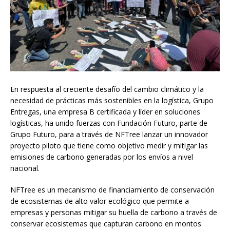
En respuesta al creciente desafío del cambio climático y la
necesidad de prácticas más sostenibles en la logística, Grupo
Entregas, una empresa B certificada y líder en soluciones
logísticas, ha unido fuerzas con Fundación Futuro, parte de
Grupo Futuro, para a través de NFTree lanzar un innovador
proyecto piloto que tiene como objetivo medir y mitigar las
emisiones de carbono generadas por los envíos a nivel
nacional.
NFTree es un mecanismo de financiamiento de conservación
de ecosistemas de alto valor ecológico que permite a
empresas y personas mitigar su huella de carbono a través de
conservar ecosistemas que capturan carbono en montos