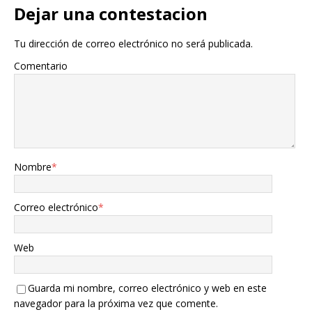
Dejar una contestacion
Tu dirección de correo electrónico no será publicada.
Comentario
Nombre
*
Correo electrónico
*
Web
Guarda mi nombre, correo electrónico y web en este
navegador para la próxima vez que comente.