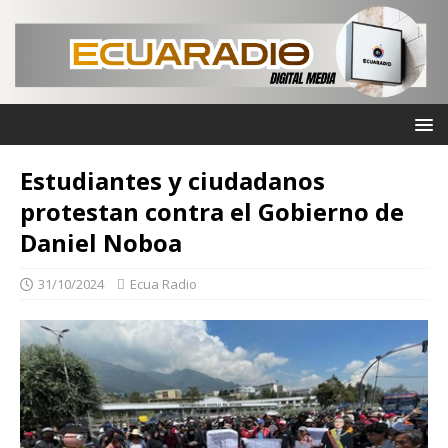
Estudiantes y ciudadanos
protestan contra el Gobierno de
Daniel Noboa
31/10/2024
Ecua Radio