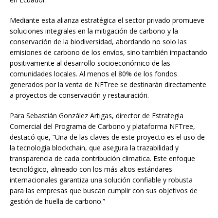
Mediante esta alianza estratégica el sector privado promueve
soluciones integrales en la mitigación de carbono y la
conservación de la biodiversidad, abordando no solo las
emisiones de carbono de los envíos, sino también impactando
positivamente al desarrollo socioeconómico de las
comunidades locales. Al menos el 80% de los fondos
generados por la venta de NFTree se destinarán directamente
a proyectos de conservación y restauración.
Para Sebastián González Artigas, director de Estrategia
Comercial del Programa de Carbono y plataforma NFTree,
destacó que, “Una de las claves de este proyecto es el uso de
la tecnología blockchain, que asegura la trazabilidad y
transparencia de cada contribución climatica. Este enfoque
tecnológico, alineado con los más altos estándares
internacionales garantiza una solución confiable y robusta
para las empresas que buscan cumplir con sus objetivos de
gestión de huella de carbono.”