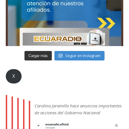
Seguir en Instagram
Cargar más
X
Carolina Jaramillo hace anuncios importantes
de acciones del Gobierno Nacional