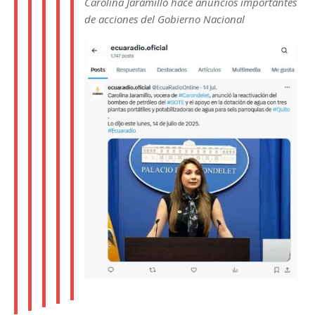
Carolina Jaramillo hace anuncios importantes
de acciones del Gobierno Nacional