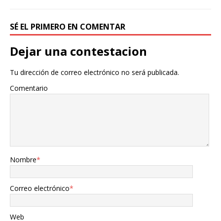
SÉ EL PRIMERO EN COMENTAR
Dejar una contestacion
Tu dirección de correo electrónico no será publicada.
Comentario
Nombre
*
Correo electrónico
*
Web