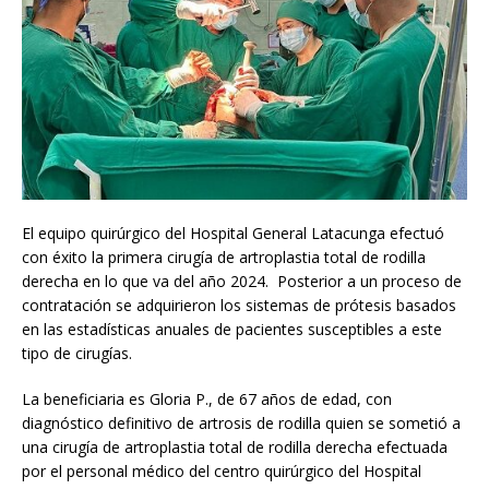
El equipo quirúrgico del Hospital General Latacunga efectuó
con éxito la primera cirugía de artroplastia total de rodilla
derecha en lo que va del año 2024. Posterior a un proceso de
contratación se adquirieron los sistemas de prótesis basados
en las estadísticas anuales de pacientes susceptibles a este
tipo de cirugías.
La beneficiaria es Gloria P., de 67 años de edad, con
diagnóstico definitivo de artrosis de rodilla quien se sometió a
una cirugía de artroplastia total de rodilla derecha efectuada
por el personal médico del centro quirúrgico del Hospital