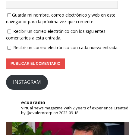
Guarda mi nombre, correo electrónico y web en este
navegador para la próxima vez que comente.
Recibir un correo electrónico con los siguientes
comentarios a esta entrada.
Recibir un correo electrónico con cada nueva entrada.
INSTAGRAM
ecuaradio
Virtual news magazine
With 2 years of experience
Created
by @evalerocorp on 2023-09-18