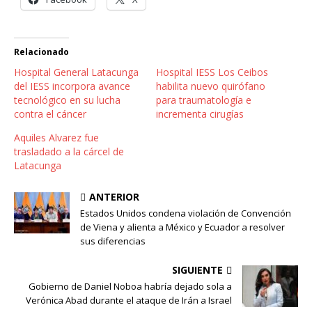
Relacionado
Hospital General Latacunga
Hospital IESS Los Ceibos
del IESS incorpora avance
habilita nuevo quirófano
tecnológico en su lucha
para traumatología e
contra el cáncer
incrementa cirugías
Aquiles Alvarez fue
trasladado a la cárcel de
Latacunga
ANTERIOR
Estados Unidos condena violación de Convención
de Viena y alienta a México y Ecuador a resolver
sus diferencias
SIGUIENTE
Gobierno de Daniel Noboa habría dejado sola a
Verónica Abad durante el ataque de Irán a Israel