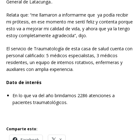
General de Latacunga..
Relata que: “me llamaron a informarme que ya podía recibir
mi prótesis, en ese momento me sentí feliz y contenta porque
esto va a mejorar mi calidad de vida, y ahora que ya la tengo
estoy completamente agradecida”, dijo.
El servicio de Traumatología de esta casa de salud cuenta con
personal calificado: 5 médicos especialistas, 3 médicos
residentes, un equipo de internos rotativos, enfermeras y
auxiliares con amplia experiencia.
Dato de interés
En lo que va del año brindamos 2286 atenciones a
pacientes traumatológicos.
Comparte esto:
Facebook
X