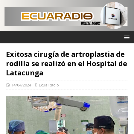
Exitosa cirugía de artroplastia de
rodilla se realizó en el Hospital de
Latacunga
14/04/2024
Ecua Radio