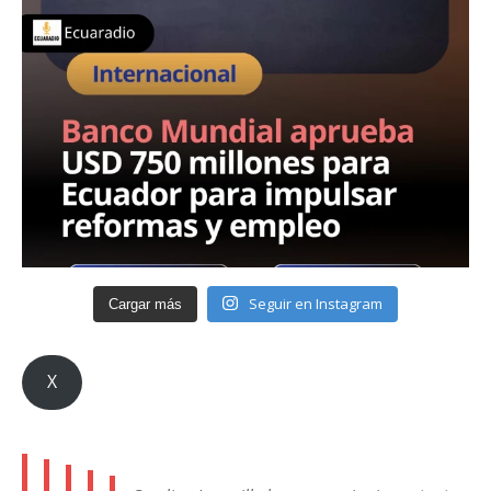
Seguir en Instagram
Cargar más
X