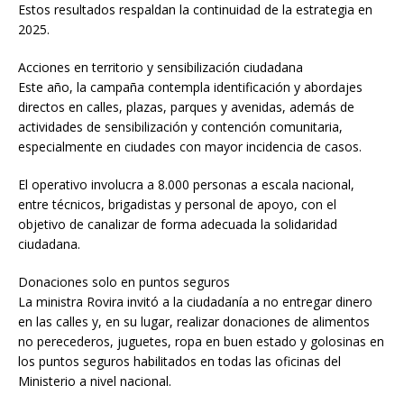
Estos resultados respaldan la continuidad de la estrategia en
2025.
Acciones en territorio y sensibilización ciudadana
Este año, la campaña contempla identificación y abordajes
directos en calles, plazas, parques y avenidas, además de
actividades de sensibilización y contención comunitaria,
especialmente en ciudades con mayor incidencia de casos.
El operativo involucra a 8.000 personas a escala nacional,
entre técnicos, brigadistas y personal de apoyo, con el
objetivo de canalizar de forma adecuada la solidaridad
ciudadana.
Donaciones solo en puntos seguros
La ministra Rovira invitó a la ciudadanía a no entregar dinero
en las calles y, en su lugar, realizar donaciones de alimentos
no perecederos, juguetes, ropa en buen estado y golosinas en
los puntos seguros habilitados en todas las oficinas del
Ministerio a nivel nacional.