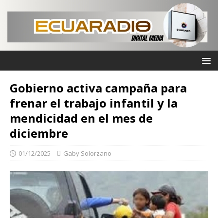
Gobierno activa campaña para
frenar el trabajo infantil y la
mendicidad en el mes de
diciembre
01/12/2025
Gaby Solorzano