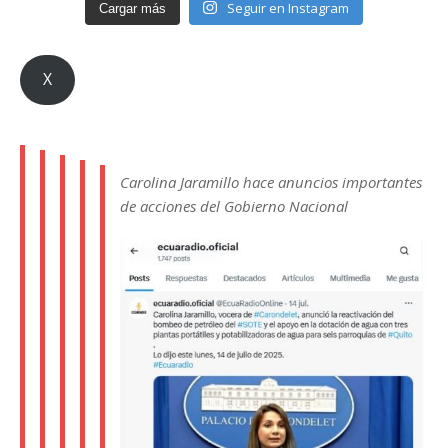
Seguir en Instagram
Cargar más
X
Carolina Jaramillo hace anuncios importantes
de acciones del Gobierno Nacional