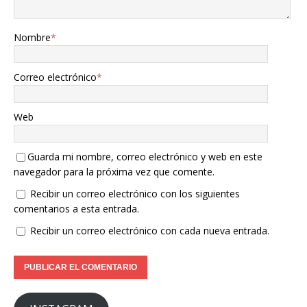
Nombre
*
Correo electrónico
*
Web
Guarda mi nombre, correo electrónico y web en este
navegador para la próxima vez que comente.
Recibir un correo electrónico con los siguientes
comentarios a esta entrada.
Recibir un correo electrónico con cada nueva entrada.