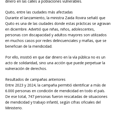
dinero en las calles a poblaciones vulnerables.
Quito, entre las ciudades más afectadas
Durante el lanzamiento, la ministra Zaida Rovira señaló que
Quito es una de las ciudades donde estas prácticas se agravan
en diciembre. Advirtió que niñas, niños, adolescentes,
personas con discapacidad y adultos mayores son utilizados
en muchos casos por redes delincuenciales y mafias, que se
benefician de la mendicidad.
Por ello, insistió en que dar dinero en la vía pública no es un
acto de solidaridad, sino una acción que puede perpetuar la
vulneración de derechos.
Resultados de campañas anteriores
Entre 2023 y 2024, la campaña permitió identificar a más de
6.000 personas en condición de mendicidad en todo el país.
De ese total, 747 personas fueron rescatadas de situaciones
de mendicidad y trabajo infantil, según cifras oficiales del
Ministerio.