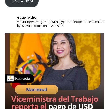
INSTAGRAM
ecuaradio
Virtual news magazine
With 2 years of experience
Created
by @evalerocorp on 2023-09-18