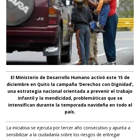
El Ministerio de Desarrollo Humano activó este 15 de
diciembre en Quito la campaña ‘Derechos con Dignidad’,
una estrategia nacional orientada a prevenir el trabajo
infantil y la mendicidad, problemáticas que se
intensifican durante la temporada navideña en todo el
país.
La iniciativa se ejecuta por tercer año consecutivo y apunta a
sensibilizar a la ciudadanía sobre los riesgos de entregar