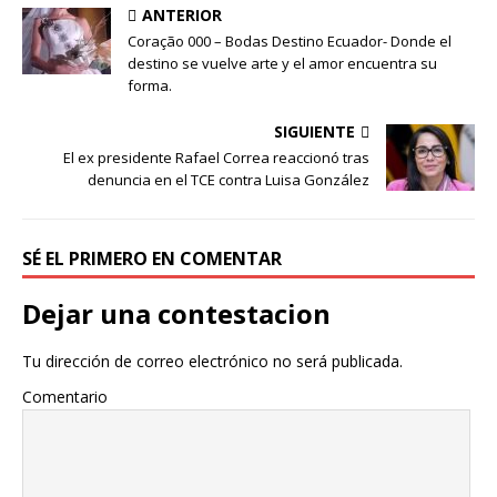
ANTERIOR
Coração 000 – Bodas Destino Ecuador- Donde el
destino se vuelve arte y el amor encuentra su
forma.
SIGUIENTE
El ex presidente Rafael Correa reaccionó tras
denuncia en el TCE contra Luisa González
SÉ EL PRIMERO EN COMENTAR
Dejar una contestacion
Tu dirección de correo electrónico no será publicada.
Comentario