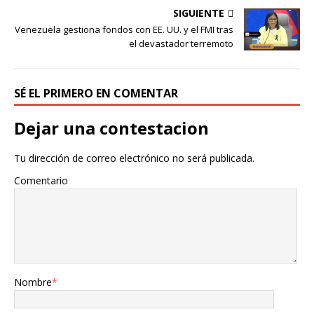
SIGUIENTE
Venezuela gestiona fondos con EE. UU. y el FMI tras
el devastador terremoto
SÉ EL PRIMERO EN COMENTAR
Dejar una contestacion
Tu dirección de correo electrónico no será publicada.
Comentario
Nombre
*