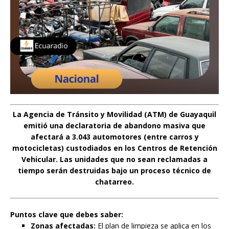
La Agencia de Tránsito y Movilidad (ATM) de Guayaquil
emitió una declaratoria de abandono masiva que
afectará a 3.043 automotores
(entre carros y
motocicletas) custodiados en los Centros de Retención
Vehicular. Las unidades que no sean reclamadas a
tiempo serán destruidas bajo un proceso técnico de
chatarreo.
Puntos clave que debes saber:
Zonas afectadas:
El plan de limpieza se aplica en los