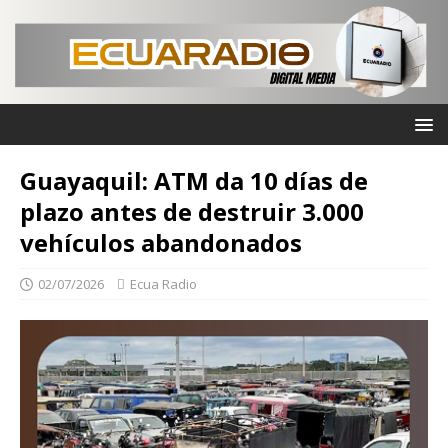
Guayaquil: ATM da 10 días de
plazo antes de destruir 3.000
vehículos abandonados
02/07/2026
Ecua Radio