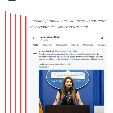
Carolina Jaramillo hace anuncios importantes
de acciones del Gobierno Nacional