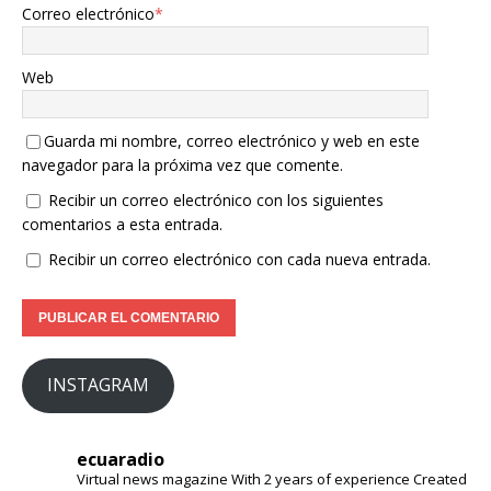
Correo electrónico
*
Web
Guarda mi nombre, correo electrónico y web en este
navegador para la próxima vez que comente.
Recibir un correo electrónico con los siguientes
comentarios a esta entrada.
Recibir un correo electrónico con cada nueva entrada.
INSTAGRAM
ecuaradio
Virtual news magazine
With 2 years of experience
Created