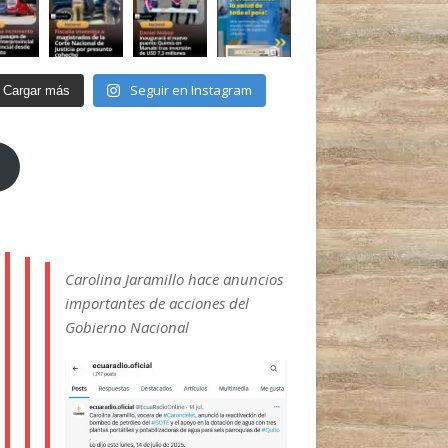
Seguir en Instagram
Cargar más
Carolina Jaramillo hace anuncios
importantes de acciones del
Gobierno Nacional