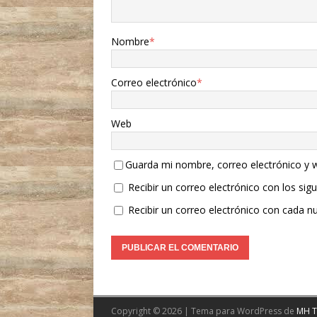
Nombre
*
Correo electrónico
*
Web
Guarda mi nombre, correo electrónico y 
Recibir un correo electrónico con los sig
Recibir un correo electrónico con cada n
Copyright © 2026 | Tema para WordPress de
MH 