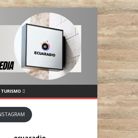
TURISMO
NSTAGRAM
ecuaradio