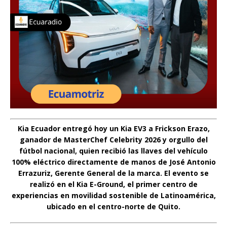
Kia Ecuador entregó hoy un Kia EV3 a Frickson Erazo,
ganador de MasterChef Celebrity 2026 y orgullo del
fútbol nacional, quien recibió las llaves del vehículo
100% eléctrico directamente de manos de José Antonio
Errazuriz, Gerente General de la marca. El evento se
realizó en el Kia E-Ground, el primer centro de
experiencias en movilidad sostenible de Latinoamérica,
ubicado en el centro-norte de Quito.