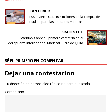
ANTERIOR
IESS invierte USD 10,8 millones en la compra de
insulina para las unidades médicas
SIGUIENTE
Starbucks abre su primera cafetería en el
Aeropuerto Internacional Mariscal Sucre de Quito
SÉ EL PRIMERO EN COMENTAR
Dejar una contestacion
Tu dirección de correo electrónico no será publicada.
Comentario