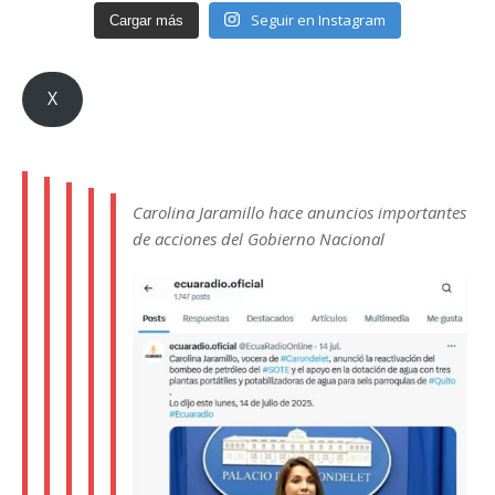
Seguir en Instagram
Cargar más
X
Carolina Jaramillo hace anuncios importantes
de acciones del Gobierno Nacional