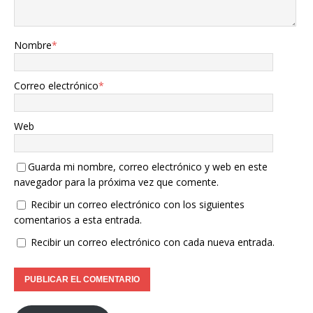
Nombre
*
Correo electrónico
*
Web
Guarda mi nombre, correo electrónico y web en este
navegador para la próxima vez que comente.
Recibir un correo electrónico con los siguientes
comentarios a esta entrada.
Recibir un correo electrónico con cada nueva entrada.