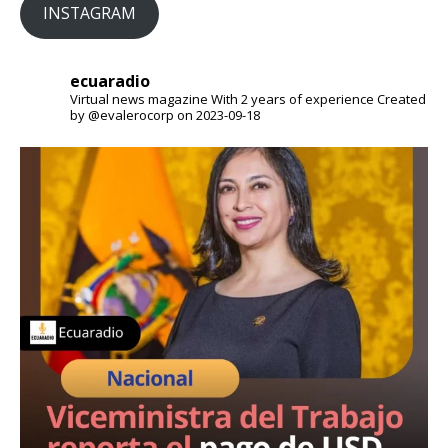
INSTAGRAM
ecuaradio
Virtual news magazine
With 2 years of experience
Created
by @evalerocorp on 2023-09-18