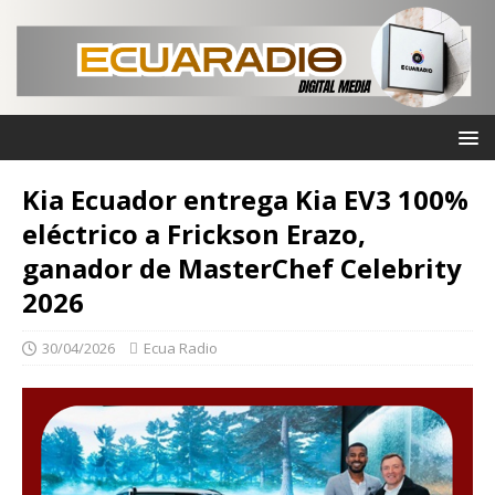
Kia Ecuador entrega Kia EV3 100%
eléctrico a Frickson Erazo,
ganador de MasterChef Celebrity
2026
30/04/2026
Ecua Radio