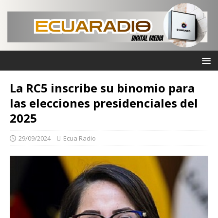
La RC5 inscribe su binomio para
las elecciones presidenciales del
2025
29/09/2024
Ecua Radio