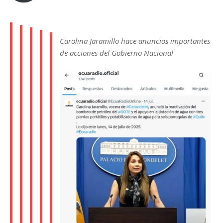
Carolina Jaramillo hace anuncios importantes
de acciones del Gobierno Nacional