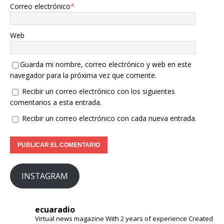
Correo electrónico
*
Web
Guarda mi nombre, correo electrónico y web en este
navegador para la próxima vez que comente.
Recibir un correo electrónico con los siguientes
comentarios a esta entrada.
Recibir un correo electrónico con cada nueva entrada.
INSTAGRAM
ecuaradio
Virtual news magazine
With 2 years of experience
Created