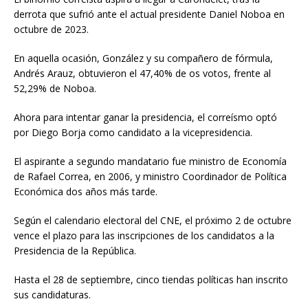
derrota que sufrió ante el actual presidente Daniel Noboa en
octubre de 2023.
En aquella ocasión, González y su compañero de fórmula,
Andrés Arauz, obtuvieron el 47,40% de os votos, frente al
52,29% de Noboa.
Ahora para intentar ganar la presidencia, el correísmo optó
por Diego Borja como candidato a la vicepresidencia.
El aspirante a segundo mandatario fue ministro de Economía
de Rafael Correa, en 2006, y ministro Coordinador de Política
Económica dos años más tarde.
Según el calendario electoral del CNE, el próximo 2 de octubre
vence el plazo para las inscripciones de los candidatos a la
Presidencia de la República.
Hasta el 28 de septiembre, cinco tiendas políticas han inscrito
sus candidaturas.