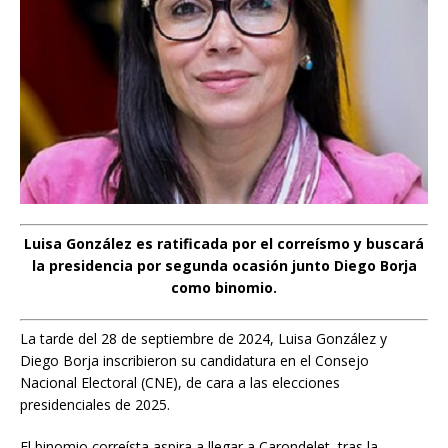
Luisa González es ratificada por el correísmo y buscará
la presidencia por segunda ocasión junto Diego Borja
como binomio.
La tarde del 28 de septiembre de 2024, Luisa González y
Diego Borja inscribieron su candidatura en el Consejo
Nacional Electoral (CNE), de cara a las elecciones
presidenciales de 2025.
El binomio correísta aspira a llegar a Carondelet, tras la