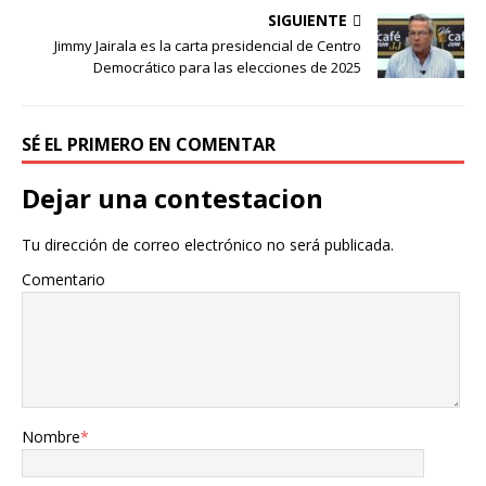
SIGUIENTE
Jimmy Jairala es la carta presidencial de Centro
Democrático para las elecciones de 2025
SÉ EL PRIMERO EN COMENTAR
Dejar una contestacion
Tu dirección de correo electrónico no será publicada.
Comentario
Nombre
*