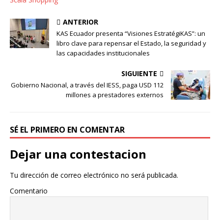
ANTERIOR
KAS Ecuador presenta “Visiones EstratégiKAS”: un
libro clave para repensar el Estado, la seguridad y
las capacidades institucionales
SIGUIENTE
Gobierno Nacional, a través del IESS, paga USD 112
millones a prestadores externos
SÉ EL PRIMERO EN COMENTAR
Dejar una contestacion
Tu dirección de correo electrónico no será publicada.
Comentario