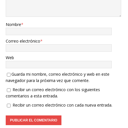
Nombre
*
Correo electrónico
*
Web
Guarda mi nombre, correo electrónico y web en este
navegador para la próxima vez que comente.
Recibir un correo electrónico con los siguientes
comentarios a esta entrada.
Recibir un correo electrónico con cada nueva entrada.