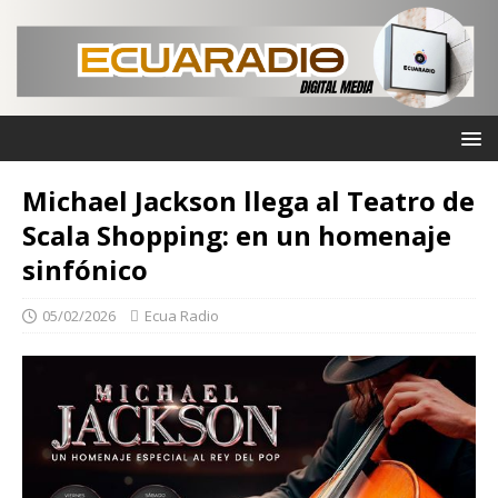
Michael Jackson llega al Teatro de
Scala Shopping: en un homenaje
sinfónico
05/02/2026
Ecua Radio