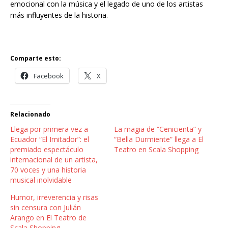
emocional con la música y el legado de uno de los artistas
más influyentes de la historia.
Comparte esto:
Facebook
X
Relacionado
Llega por primera vez a
La magia de “Cenicienta” y
Ecuador “El Imitador”: el
“Bella Durmiente” llega a El
premiado espectáculo
Teatro en Scala Shopping
internacional de un artista,
70 voces y una historia
musical inolvidable
Humor, irreverencia y risas
sin censura con Julián
Arango en El Teatro de
Scala Shopping