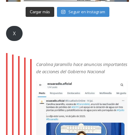
Seguir en Instagram
Cargar más
X
Carolina Jaramillo hace anuncios importantes
de acciones del Gobierno Nacional