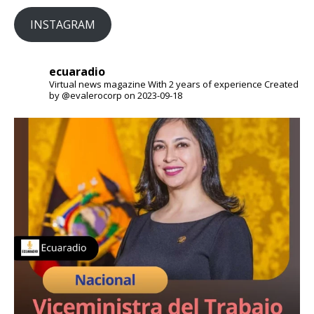
INSTAGRAM
ecuaradio
Virtual news magazine
With 2 years of experience
Created
by @evalerocorp on 2023-09-18