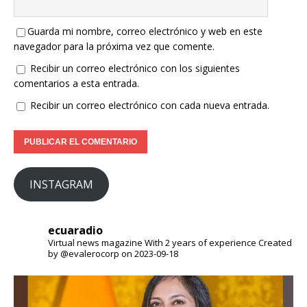
Guarda mi nombre, correo electrónico y web en este
navegador para la próxima vez que comente.
Recibir un correo electrónico con los siguientes
comentarios a esta entrada.
Recibir un correo electrónico con cada nueva entrada.
INSTAGRAM
ecuaradio
Virtual news magazine
With 2 years of experience
Created
by @evalerocorp on 2023-09-18