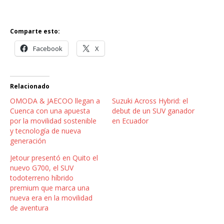
Comparte esto:
Facebook
X
Relacionado
OMODA & JAECOO llegan a
Suzuki Across Hybrid: el
Cuenca con una apuesta
debut de un SUV ganador
por la movilidad sostenible
en Ecuador
y tecnología de nueva
generación
Jetour presentó en Quito el
nuevo G700, el SUV
todoterreno híbrido
premium que marca una
nueva era en la movilidad
de aventura