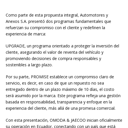
Como parte de esta propuesta integral, Automotores y
Anexos S.A. presentó dos programas fundamentales que
refuerzan su compromiso con el cliente y redefinen la
experiencia de marca:
UPGRADE, un programa orientado a proteger la inversión del
cliente, asegurando el valor de reventa del vehículo y
promoviendo decisiones de compra responsables y
sostenibles a largo plazo.
Por su parte, PROMISE establece un compromiso claro de
servicio, es decir, en caso de que un repuesto no sea
entregado dentro de un plazo máximo de 10 días, el costo
será asumido por la marca. Este programa refleja una gestión
basada en responsabilidad, transparencia y enfoque en la
experiencia del cliente, más allá de una promesa comercial.
Con esta presentación, OMODA & JAECOO inician oficialmente
su operación en Ecuador, conectando con un país que está