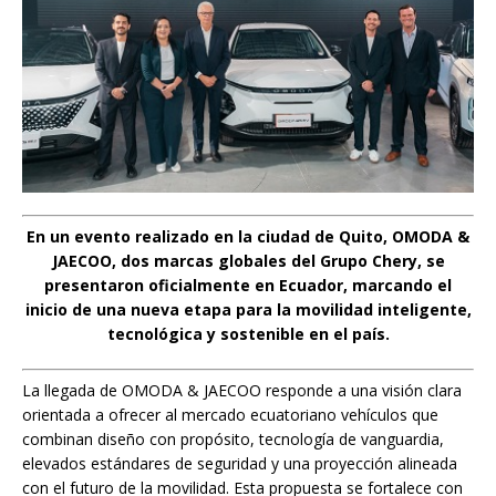
En un evento realizado en la ciudad de Quito, OMODA &
JAECOO, dos marcas globales del Grupo Chery, se
presentaron oficialmente en Ecuador, marcando el
inicio de una nueva etapa para la movilidad inteligente,
tecnológica y sostenible en el país.
La llegada de OMODA & JAECOO responde a una visión clara
orientada a ofrecer al mercado ecuatoriano vehículos que
combinan diseño con propósito, tecnología de vanguardia,
elevados estándares de seguridad y una proyección alineada
con el futuro de la movilidad. Esta propuesta se fortalece con