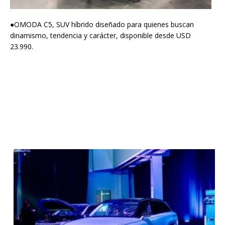
●OMODA C5, SUV híbrido diseñado para quienes buscan
dinamismo, tendencia y carácter, disponible desde USD
23.990.