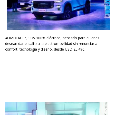
●OMODA E5, SUV 100% eléctrico, pensado para quienes
desean dar el salto a la electromovilidad sin renunciar a
confort, tecnología y diseño, desde USD 25.490.