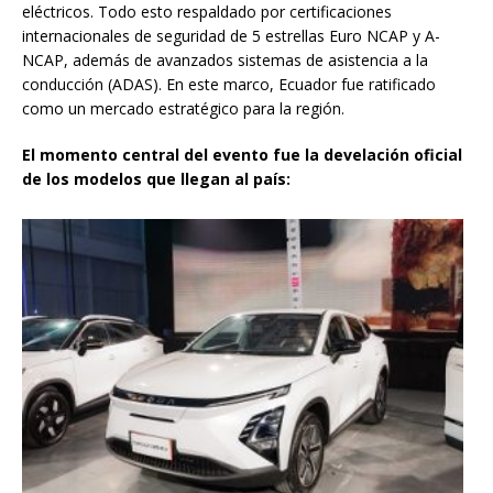
eléctricos. Todo esto respaldado por certificaciones
internacionales de seguridad de 5 estrellas Euro NCAP y A-
NCAP, además de avanzados sistemas de asistencia a la
conducción (ADAS). En este marco, Ecuador fue ratificado
como un mercado estratégico para la región.
El momento central del evento fue la develación oficial
de los modelos que llegan al país: