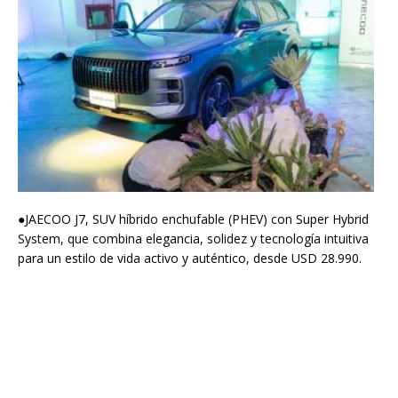
●JAECOO J7, SUV híbrido enchufable (PHEV) con Super Hybrid
System, que combina elegancia, solidez y tecnología intuitiva
para un estilo de vida activo y auténtico, desde USD 28.990.