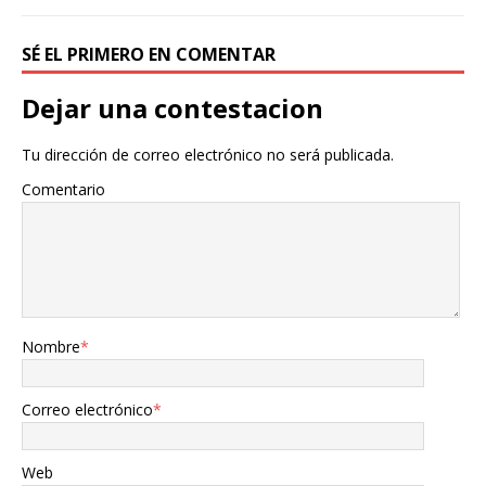
SÉ EL PRIMERO EN COMENTAR
Dejar una contestacion
Tu dirección de correo electrónico no será publicada.
Comentario
Nombre
*
Correo electrónico
*
Web