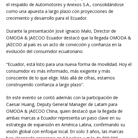
el respaldo de Automotores y Anexos S.A., consolidándose
como una apuesta a largo plazo con proyecciones de
crecimiento y desarrollo para el Ecuador.
Durante la presentación José Ignacio Malo, Director de
OMODA & JAECOO Ecuador destacó que la llegada OMODA &
JAECOO al país es un acto de convicción y confianza en la
evolución del consumidor ecuatoriano.
“Ecuador, está listo para una nueva forma de movilidad. Hoy el
consumidor es más informado, más exigente y más
consciente de lo que elige. Más allá de cifras, estamos
construyendo confianza a largo plazo”.
En este evento se contó además con la participación de
Caesar Huang, Deputy General Manager de Latam para
OMODA & JAECOO China, quien destacó que la llegada de
ambas marcas a Ecuador representa un paso clave en su
estrategia de expansión en América Latina, confirmando su
visión global con enfoque local. En solo 3 años, las marcas