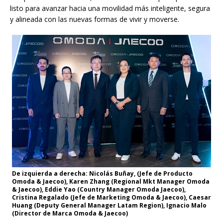
listo para avanzar hacia una movilidad más inteligente, segura
y alineada con las nuevas formas de vivir y moverse.
De izquierda a derecha: Nicolás Buñay, (Jefe de Producto
Omoda & Jaecoo), Karen Zhang (Regional Mkt Manager Omoda
& Jaecoo), Eddie Yao (Country Manager Omoda Jaecoo),
Cristina Regalado (Jefe de Marketing Omoda & Jaecoo), Caesar
Huang (Deputy General Manager Latam Region), Ignacio Malo
(Director de Marca Omoda & Jaecoo)