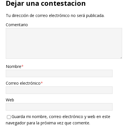
Dejar una contestacion
Tu dirección de correo electrónico no será publicada.
Comentario
Nombre
*
Correo electrónico
*
Web
Guarda mi nombre, correo electrónico y web en este
navegador para la próxima vez que comente.