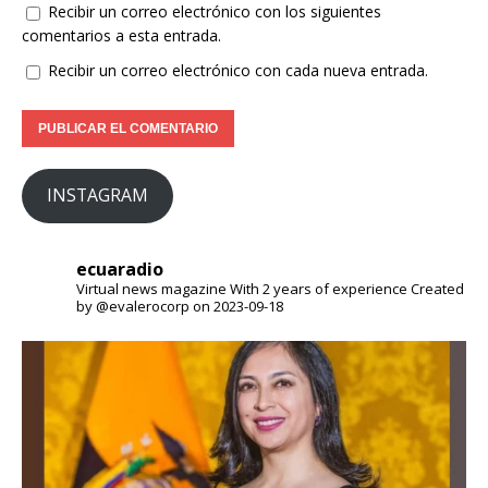
Recibir un correo electrónico con los siguientes
comentarios a esta entrada.
Recibir un correo electrónico con cada nueva entrada.
INSTAGRAM
ecuaradio
Virtual news magazine
With 2 years of experience
Created
by @evalerocorp on 2023-09-18