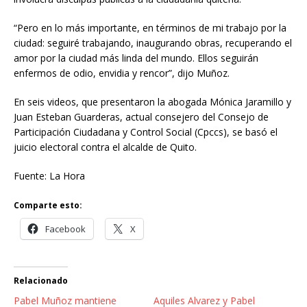
“Pero en lo más importante, en términos de mi trabajo por la
ciudad: seguiré trabajando, inaugurando obras, recuperando el
amor por la ciudad más linda del mundo. Ellos seguirán
enfermos de odio, envidia y rencor”, dijo Muñoz.
En seis videos, que presentaron la abogada Mónica Jaramillo y
Juan Esteban Guarderas, actual consejero del Consejo de
Participación Ciudadana y Control Social (Cpccs), se basó el
juicio electoral contra el alcalde de Quito.
Fuente: La Hora
Comparte esto:
Facebook
X
Relacionado
Pabel Muñoz mantiene
Aquiles Alvarez y Pabel