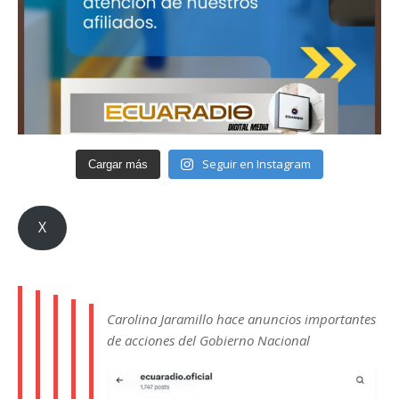
Seguir en Instagram
Cargar más
X
Carolina Jaramillo hace anuncios importantes
de acciones del Gobierno Nacional