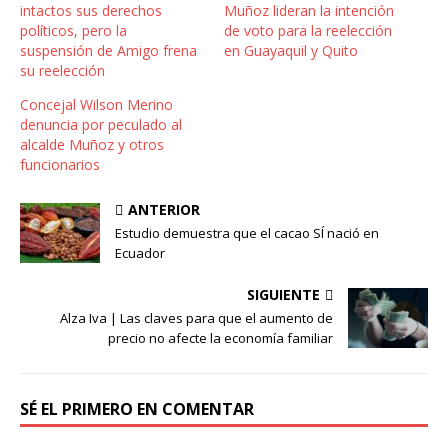
intactos sus derechos
Muñoz lideran la intención
políticos, pero la
de voto para la reelección
suspensión de Amigo frena
en Guayaquil y Quito
su reelección
Concejal Wilson Merino
denuncia por peculado al
alcalde Muñoz y otros
funcionarios
ANTERIOR
Estudio demuestra que el cacao SÍ nació en
Ecuador
SIGUIENTE
Alza Iva | Las claves para que el aumento de
precio no afecte la economía familiar
SÉ EL PRIMERO EN COMENTAR