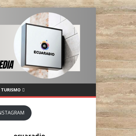
TURISMO
NSTAGRAM
ecuaradio