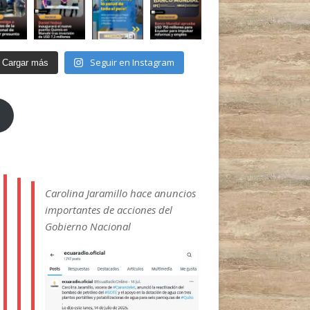
Seguir en Instagram
Cargar más
Carolina Jaramillo hace anuncios
importantes de acciones del
Gobierno Nacional