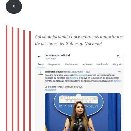
X
Carolina Jaramillo hace anuncios importantes
de acciones del Gobierno Nacional