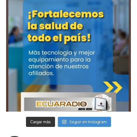
Seguir en Instagram
Cargar más