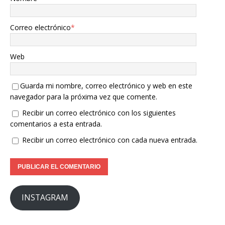
Correo electrónico
*
Web
Guarda mi nombre, correo electrónico y web en este
navegador para la próxima vez que comente.
Recibir un correo electrónico con los siguientes
comentarios a esta entrada.
Recibir un correo electrónico con cada nueva entrada.
INSTAGRAM