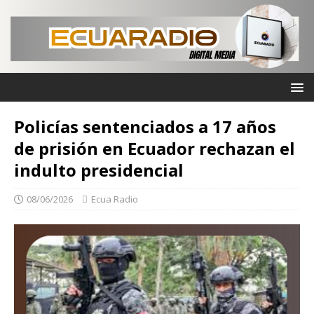
Policías sentenciados a 17 años
de prisión en Ecuador rechazan el
indulto presidencial
08/06/2026
Ecua Radio