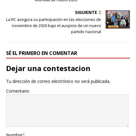
SIGUIENTE
La RC asegura su participación en las elecciones de
noviembre de 2026 bajo el auspicio de un nuevo
partido nacional
SÉ EL PRIMERO EN COMENTAR
Dejar una contestacion
Tu dirección de correo electrónico no será publicada.
Comentario
Nombre
*