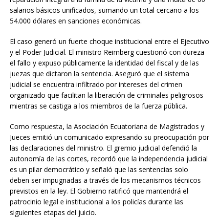
salarios básicos unificados, sumando un total cercano a los
54.000 dólares en sanciones económicas.
El caso generó un fuerte choque institucional entre el Ejecutivo
y el Poder Judicial. El ministro Reimberg cuestionó con dureza
el fallo y expuso públicamente la identidad del fiscal y de las
juezas que dictaron la sentencia. Aseguró que el sistema
judicial se encuentra infiltrado por intereses del crimen
organizado que facilitan la liberación de criminales peligrosos
mientras se castiga a los miembros de la fuerza pública.
Como respuesta, la Asociación Ecuatoriana de Magistrados y
Jueces emitió un comunicado expresando su preocupación por
las declaraciones del ministro. El gremio judicial defendió la
autonomía de las cortes, recordó que la independencia judicial
es un pilar democrático y señaló que las sentencias solo
deben ser impugnadas a través de los mecanismos técnicos
previstos en la ley. El Gobierno ratificó que mantendrá el
patrocinio legal e institucional a los policías durante las
siguientes etapas del juicio.