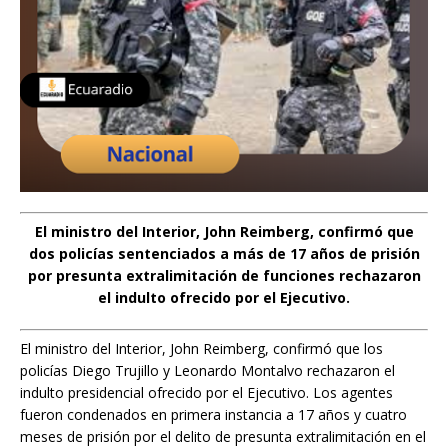
El ministro del Interior, John Reimberg, confirmó que
dos policías sentenciados a más de 17 años de prisión
por presunta extralimitación de funciones rechazaron
el indulto ofrecido por el Ejecutivo.
El ministro del Interior, John Reimberg, confirmó que los
policías Diego Trujillo y Leonardo Montalvo rechazaron el
indulto presidencial ofrecido por el Ejecutivo. Los agentes
fueron condenados en primera instancia a 17 años y cuatro
meses de prisión por el delito de presunta extralimitación en el