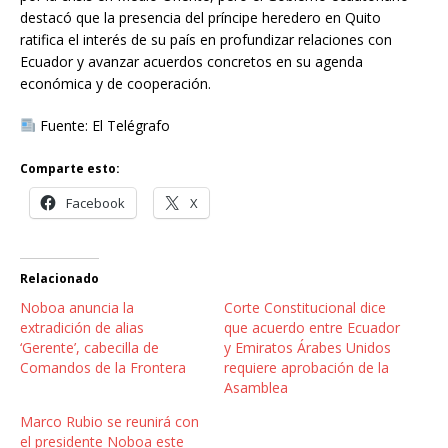
destacó que la presencia del príncipe heredero en Quito
ratifica el interés de su país en profundizar relaciones con
Ecuador y avanzar acuerdos concretos en su agenda
económica y de cooperación.
Fuente: El Telégrafo
Comparte esto:
Facebook
X
Relacionado
Noboa anuncia la
Corte Constitucional dice
extradición de alias
que acuerdo entre Ecuador
‘Gerente’, cabecilla de
y Emiratos Árabes Unidos
Comandos de la Frontera
requiere aprobación de la
Asamblea
Marco Rubio se reunirá con
el presidente Noboa este