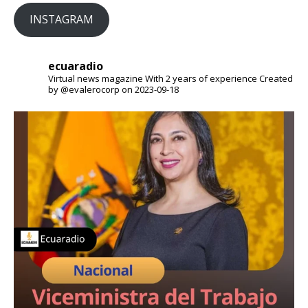
INSTAGRAM
ecuaradio
Virtual news magazine
With 2 years of experience
Created
by @evalerocorp on 2023-09-18