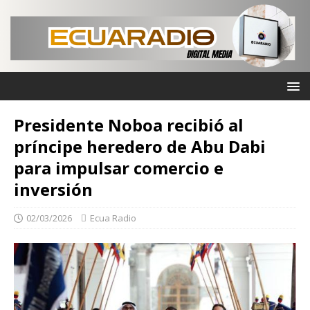
Presidente Noboa recibió al
príncipe heredero de Abu Dabi
para impulsar comercio e
inversión
02/03/2026
Ecua Radio