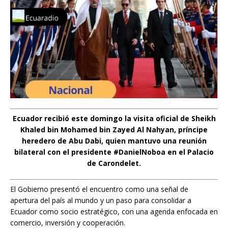
Ecuador recibió este domingo la visita oficial de Sheikh
Khaled bin Mohamed bin Zayed Al Nahyan, príncipe
heredero de Abu Dabi, quien mantuvo una reunión
bilateral con el presidente #DanielNoboa en el Palacio
de Carondelet.
El Gobierno presentó el encuentro como una señal de
apertura del país al mundo y un paso para consolidar a
Ecuador como socio estratégico, con una agenda enfocada en
comercio, inversión y cooperación.