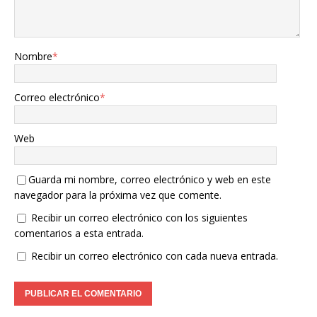
Nombre
*
Correo electrónico
*
Web
Guarda mi nombre, correo electrónico y web en este
navegador para la próxima vez que comente.
Recibir un correo electrónico con los siguientes
comentarios a esta entrada.
Recibir un correo electrónico con cada nueva entrada.