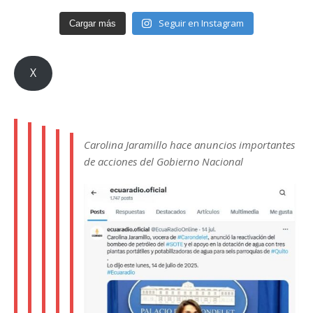
Seguir en Instagram
Cargar más
X
Carolina Jaramillo hace anuncios importantes
de acciones del Gobierno Nacional