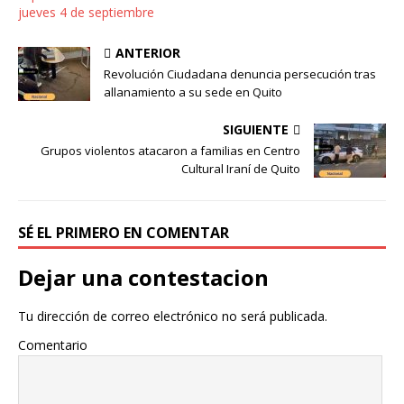
jueves 4 de septiembre
ANTERIOR
Revolución Ciudadana denuncia persecución tras
allanamiento a su sede en Quito
SIGUIENTE
Grupos violentos atacaron a familias en Centro
Cultural Iraní de Quito
SÉ EL PRIMERO EN COMENTAR
Dejar una contestacion
Tu dirección de correo electrónico no será publicada.
Comentario