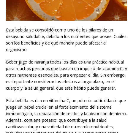
Esta bebida se consolidó como uno de los pilares de un
desayuno saludable, debido a los nutrientes que posee. Cuáles
son los beneficios y de qué manera puede afectar al
organismo
Beber jugo de naranja todos los días es una práctica habitual
para muchas personas que buscan un impulso de vitamina C, y
otros nutrientes esenciales, para empezar el día. Sin embargo,
es importante considerar los efectos a largo plazo, en el
cuerpo y la salud general, que este hábito puede generar.
Esta bebida es rica en vitamina C, un potente antioxidante que
juega un papel crucial en el fortalecimiento del sistema
inmunológico, la reparación de tejidos y la absorción de hierro.
Además, contiene potasio, que contribuye a la salud
cardiovascular, y una variedad de otros micronutrientes,