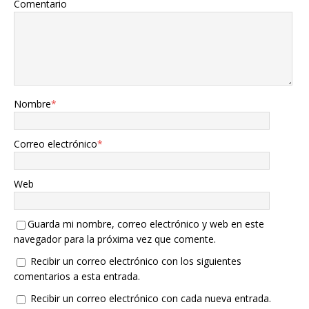
Comentario
Nombre
*
Correo electrónico
*
Web
Guarda mi nombre, correo electrónico y web en este
navegador para la próxima vez que comente.
Recibir un correo electrónico con los siguientes
comentarios a esta entrada.
Recibir un correo electrónico con cada nueva entrada.