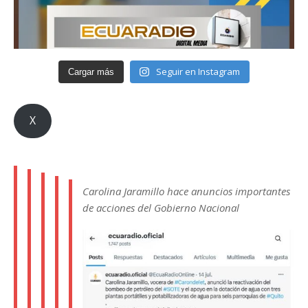
Seguir en Instagram
Cargar más
X
Carolina Jaramillo hace anuncios importantes
de acciones del Gobierno Nacional