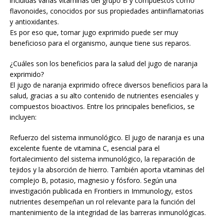
incluidas varias vitaminas del grupo B y compuestos como
flavonoides, conocidos por sus propiedades antiinflamatorias
y antioxidantes.
Es por eso que, tomar jugo exprimido puede ser muy
beneficioso para el organismo, aunque tiene sus reparos.
¿Cuáles son los beneficios para la salud del jugo de naranja
exprimido?
El jugo de naranja exprimido ofrece diversos beneficios para la
salud, gracias a su alto contenido de nutrientes esenciales y
compuestos bioactivos. Entre los principales beneficios, se
incluyen:
Refuerzo del sistema inmunológico. El jugo de naranja es una
excelente fuente de vitamina C, esencial para el
fortalecimiento del sistema inmunológico, la reparación de
tejidos y la absorción de hierro. También aporta vitaminas del
complejo B, potasio, magnesio y fósforo. Según una
investigación publicada en Frontiers in Immunology, estos
nutrientes desempeñan un rol relevante para la función del
mantenimiento de la integridad de las barreras inmunológicas.