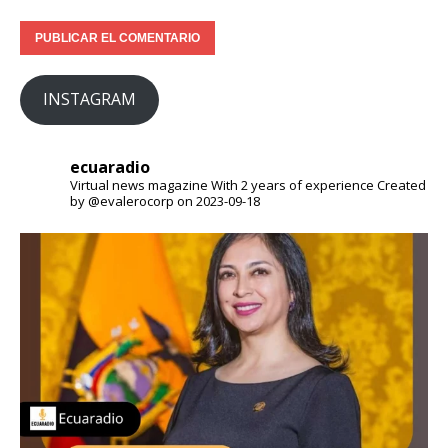
INSTAGRAM
ecuaradio
Virtual news magazine
With 2 years of experience
Created
by @evalerocorp on 2023-09-18