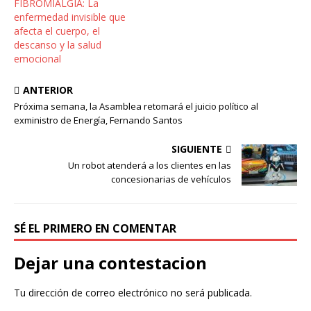
FIBROMIALGIA: La
enfermedad invisible que
afecta el cuerpo, el
descanso y la salud
emocional
ANTERIOR
Próxima semana, la Asamblea retomará el juicio político al
exministro de Energía, Fernando Santos
SIGUIENTE
Un robot atenderá a los clientes en las
concesionarias de vehículos
SÉ EL PRIMERO EN COMENTAR
Dejar una contestacion
Tu dirección de correo electrónico no será publicada.