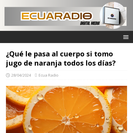
¿Qué le pasa al cuerpo si tomo
jugo de naranja todos los días?
28/04/2024
Ecua Radio