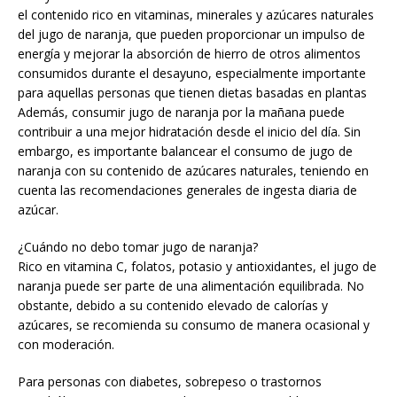
el contenido rico en vitaminas, minerales y azúcares naturales
del jugo de naranja, que pueden proporcionar un impulso de
energía y mejorar la absorción de hierro de otros alimentos
consumidos durante el desayuno, especialmente importante
para aquellas personas que tienen dietas basadas en plantas
Además, consumir jugo de naranja por la mañana puede
contribuir a una mejor hidratación desde el inicio del día. Sin
embargo, es importante balancear el consumo de jugo de
naranja con su contenido de azúcares naturales, teniendo en
cuenta las recomendaciones generales de ingesta diaria de
azúcar.
¿Cuándo no debo tomar jugo de naranja?
Rico en vitamina C, folatos, potasio y antioxidantes, el jugo de
naranja puede ser parte de una alimentación equilibrada. No
obstante, debido a su contenido elevado de calorías y
azúcares, se recomienda su consumo de manera ocasional y
con moderación.
Para personas con diabetes, sobrepeso o trastornos