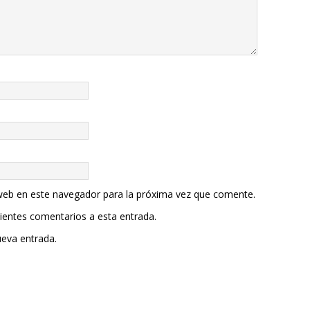
web en este navegador para la próxima vez que comente.
uientes comentarios a esta entrada.
ueva entrada.