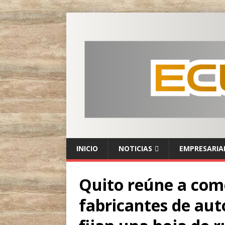
INICIO
NOTICIAS
EMPRESARIA
Quito reúne a come
fabricantes de auto