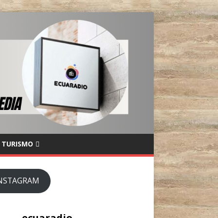
TURISMO
NSTAGRAM
ecuaradio