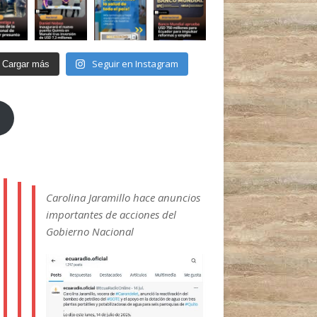
Seguir en Instagram
Cargar más
Carolina Jaramillo hace anuncios
importantes de acciones del
Gobierno Nacional