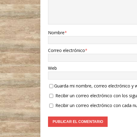
Nombre
*
Correo electrónico
*
Web
Guarda mi nombre, correo electrónico y 
Recibir un correo electrónico con los sig
Recibir un correo electrónico con cada n