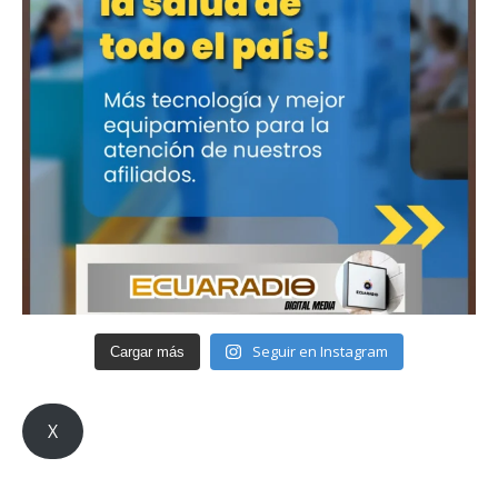
Seguir en Instagram
Cargar más
X