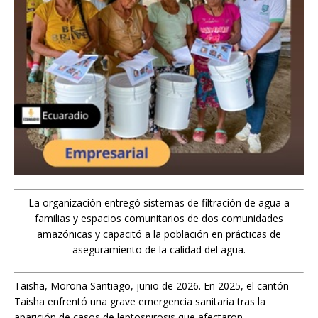
La organización entregó sistemas de filtración de agua a
familias y espacios comunitarios de dos comunidades
amazónicas y capacitó a la población en prácticas de
aseguramiento de la calidad del agua.
Taisha, Morona Santiago, junio de 2026. En 2025, el cantón
Taisha enfrentó una grave emergencia sanitaria tras la
aparición de casos de leptospirosis que afectaron