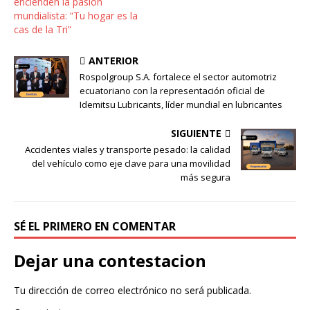
encienden la pasión
mundialista: “Tu hogar es la
cas de la Tri”
ANTERIOR
Rospolgroup S.A. fortalece el sector automotriz
ecuatoriano con la representación oficial de
Idemitsu Lubricants, líder mundial en lubricantes
SIGUIENTE
Accidentes viales y transporte pesado: la calidad
del vehículo como eje clave para una movilidad
más segura
SÉ EL PRIMERO EN COMENTAR
Dejar una contestacion
Tu dirección de correo electrónico no será publicada.