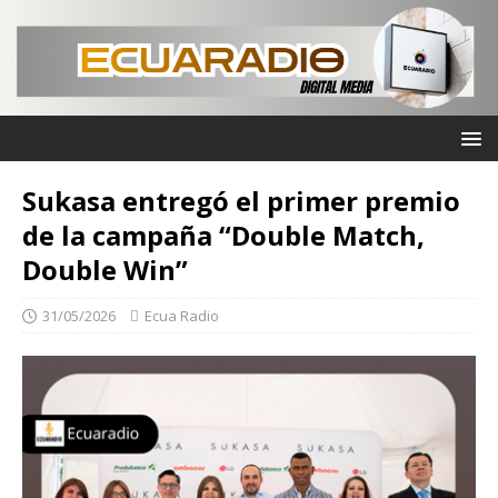
Sukasa entregó el primer premio
de la campaña “Double Match,
Double Win”
31/05/2026
Ecua Radio