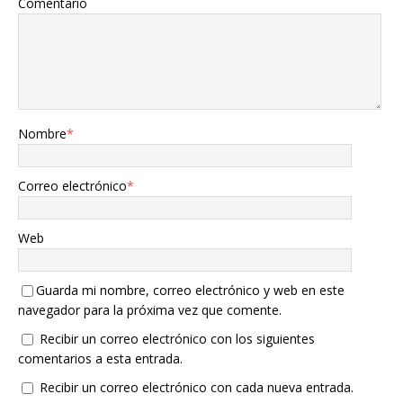
Comentario
Nombre
*
Correo electrónico
*
Web
Guarda mi nombre, correo electrónico y web en este
navegador para la próxima vez que comente.
Recibir un correo electrónico con los siguientes
comentarios a esta entrada.
Recibir un correo electrónico con cada nueva entrada.