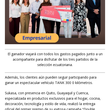
El ganador viajará con todos los gastos pagados junto a un
acompañante para disfrutar de los tres partidos de la
selección ecuatoriana.
Además, los clientes aún pueden seguir participando para
ganar un espectacular vehículo TANK 300 0 kilómetros.
Sukasa, con presencia en Quito, Guayaquil y Cuenca,
especializada en productos exclusivos para el hogar, cocina,
decoración, tecnología y estilo de vida, realizó la entrega
oficial del primer premio de su exitosa campaña “Double