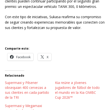
clientes pueden continuar participando por el segundo gran
premio: un espectacular vehículo TANK 300, 0 kilómetros.
Con este tipo de iniciativas, Sukasa reafirma su compromiso
de seguir creando experiencias memorables que conecten con
sus clientes y fortalezcan su propuesta de valor.
Comparte esto:
Facebook
X
Relacionado
Supermaxi y Pilsener
Kia reúne a jóvenes
obsequian 400 cervezas a
jugadores de fútbol de todo
sus clientes en cada partido
el mundo en la Kia OMBC
de la TRI
Cup 2026™
Supermaxi y Megamaxi