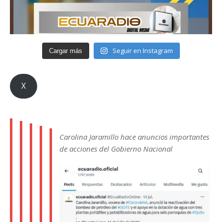
Seguir en Instagram
Cargar más
X
Carolina Jaramillo hace anuncios importantes
de acciones del Gobierno Nacional