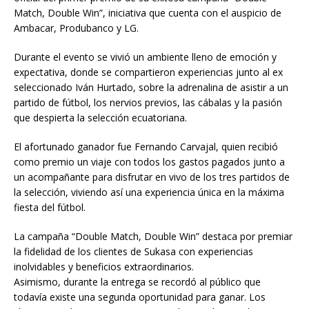
Match, Double Win”, iniciativa que cuenta con el auspicio de
Ambacar, Produbanco y LG.
Durante el evento se vivió un ambiente lleno de emoción y
expectativa, donde se compartieron experiencias junto al ex
seleccionado Iván Hurtado, sobre la adrenalina de asistir a un
partido de fútbol, los nervios previos, las cábalas y la pasión
que despierta la selección ecuatoriana.
El afortunado ganador fue Fernando Carvajal, quien recibió
como premio un viaje con todos los gastos pagados junto a
un acompañante para disfrutar en vivo de los tres partidos de
la selección, viviendo así una experiencia única en la máxima
fiesta del fútbol.
La campaña “Double Match, Double Win” destaca por premiar
la fidelidad de los clientes de Sukasa con experiencias
inolvidables y beneficios extraordinarios.
Asimismo, durante la entrega se recordó al público que
todavía existe una segunda oportunidad para ganar. Los