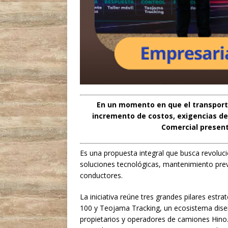
En un momento en que el transport
incremento de costos, exigencias de
Comercial present
Es una propuesta integral que busca revoluc
soluciones tecnológicas, mantenimiento pre
conductores.
La iniciativa reúne tres grandes pilares est
100 y Teojama Tracking, un ecosistema diseñ
propietarios y operadores de camiones Hino