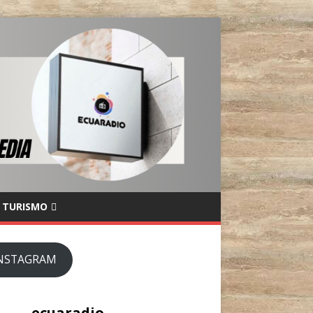
TURISMO
NSTAGRAM
ecuaradio