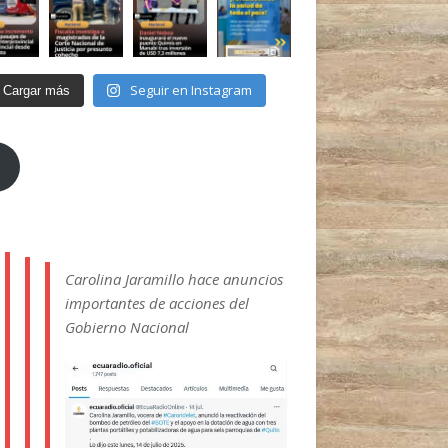
Seguir en Instagram
Cargar más
Carolina Jaramillo hace anuncios
importantes de acciones del
Gobierno Nacional