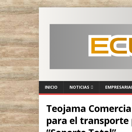
INICIO
NOTICIAS
EMPRESARIA
Teojama Comercial
para el transporte