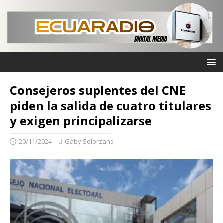
Consejeros suplentes del CNE
piden la salida de cuatro titulares
y exigen principalizarse
20/11/2024
Gaby Solorzano