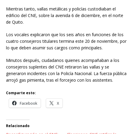
Mientras tanto, vallas metálicas y policías custodiaban el
edificio del CNE, sobre la avenida 6 de diciembre, en el norte
de Quito.
Los vocales explicaron que los seis años en funciones de los
cuatro consejeros titulares termina este 20 de noviembre, por
lo que deben asumir sus cargos como principales.
Minutos después, ciudadanos quienes acompañaban a los
consejeros suplentes del CNE retiraron las vallas y se
generaron incidentes con la Policía Nacional. La fuerza pública
arrojó gas pimienta, tras el forcejeo con los asistentes.
Comparte esto:
Facebook
X
Relacionado