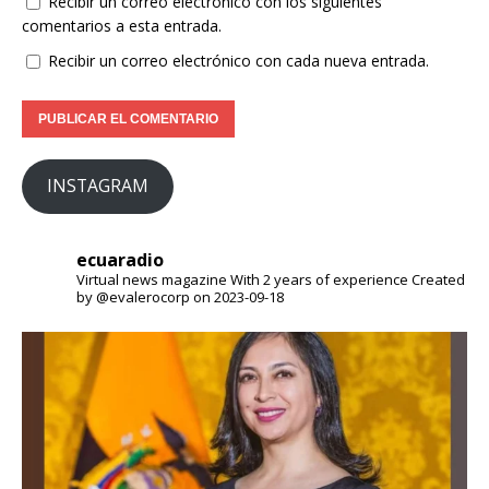
Recibir un correo electrónico con los siguientes
comentarios a esta entrada.
Recibir un correo electrónico con cada nueva entrada.
INSTAGRAM
ecuaradio
Virtual news magazine
With 2 years of experience
Created
by @evalerocorp on 2023-09-18