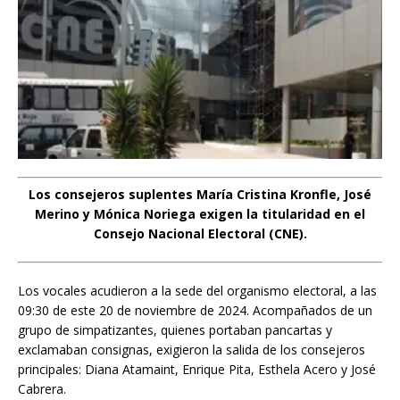
Los consejeros suplentes María Cristina Kronfle, José
Merino y Mónica Noriega exigen la titularidad en el
Consejo Nacional Electoral (CNE).
Los vocales acudieron a la sede del organismo electoral, a las
09:30 de este 20 de noviembre de 2024. Acompañados de un
grupo de simpatizantes, quienes portaban pancartas y
exclamaban consignas, exigieron la salida de los consejeros
principales: Diana Atamaint, Enrique Pita, Esthela Acero y José
Cabrera.