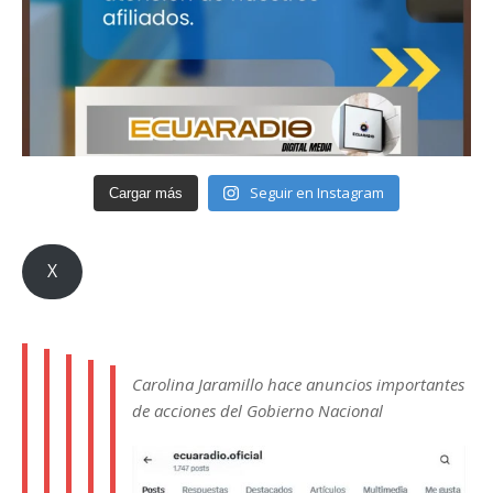
Seguir en Instagram
Cargar más
X
Carolina Jaramillo hace anuncios importantes
de acciones del Gobierno Nacional