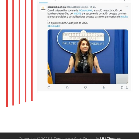
Copyright © 2026 | Tema para WordPress de
MH Themes