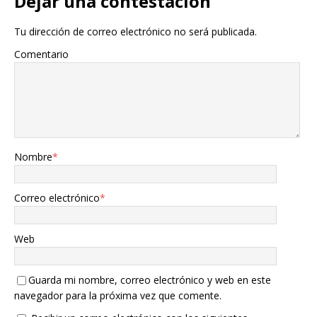
Dejar una contestacion
Tu dirección de correo electrónico no será publicada.
Comentario
Nombre
*
Correo electrónico
*
Web
Guarda mi nombre, correo electrónico y web en este
navegador para la próxima vez que comente.