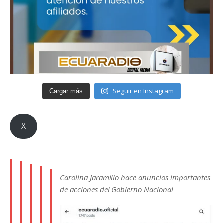
Seguir en Instagram
Cargar más
X
Carolina Jaramillo hace anuncios importantes
de acciones del Gobierno Nacional