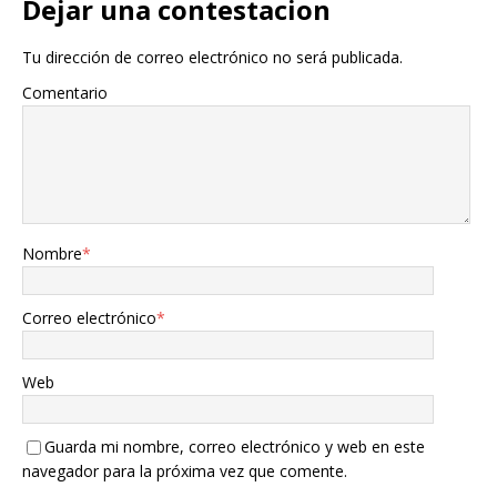
Dejar una contestacion
Tu dirección de correo electrónico no será publicada.
Comentario
Nombre
*
Correo electrónico
*
Web
Guarda mi nombre, correo electrónico y web en este
navegador para la próxima vez que comente.