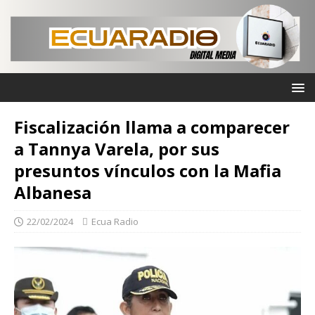
Fiscalización llama a comparecer
a Tannya Varela, por sus
presuntos vínculos con la Mafia
Albanesa
22/02/2024
Ecua Radio