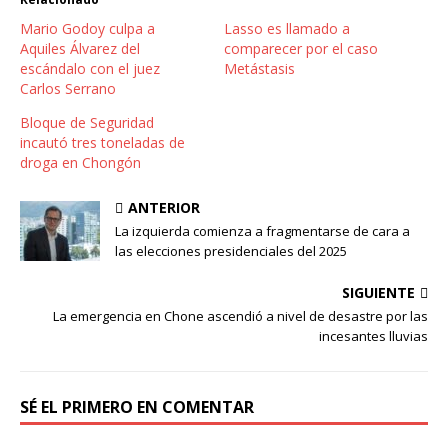
Mario Godoy culpa a
Lasso es llamado a
Aquiles Álvarez del
comparecer por el caso
escándalo con el juez
Metástasis
Carlos Serrano
Bloque de Seguridad
incautó tres toneladas de
droga en Chongón
ANTERIOR
La izquierda comienza a fragmentarse de cara a
las elecciones presidenciales del 2025
SIGUIENTE
La emergencia en Chone ascendió a nivel de desastre por las
incesantes lluvias
SÉ EL PRIMERO EN COMENTAR