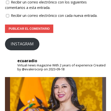
Recibir un correo electrónico con los siguientes
comentarios a esta entrada.
Recibir un correo electrónico con cada nueva entrada.
INSTAGRAM
ecuaradio
Virtual news magazine
With 2 years of experience
Created
by @evalerocorp on 2023-09-18