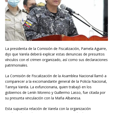
La presidenta de la Comisión de Fiscalización, Pamela Aguirre,
dijo que Varela deberá explicar estas denuncias de presuntos
vínculos con el crimen organizado, así como sus declaraciones
patrimoniales.
La Comisión de Fiscalización de la Asamblea Nacional llamó a
comparecer a la excomandante general de la Policía Nacional,
Tannya Varela. La exfuncionaria, quien trabajó en los
gobiernos de Lenín Moreno y Guillermo Lasso, fue citada por
su presunta vinculación con la Mafia Albanesa.
Esta supuesta relación de Varela con la organización