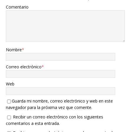
Comentario
Nombre
*
Correo electrónico
*
Web
Guarda mi nombre, correo electrónico y web en este
navegador para la próxima vez que comente.
Recibir un correo electrónico con los siguientes
comentarios a esta entrada.