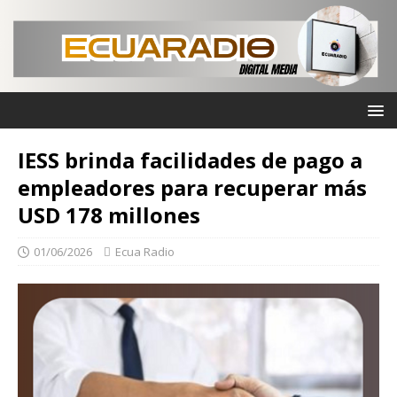
IESS brinda facilidades de pago a
empleadores para recuperar más
USD 178 millones
01/06/2026
Ecua Radio