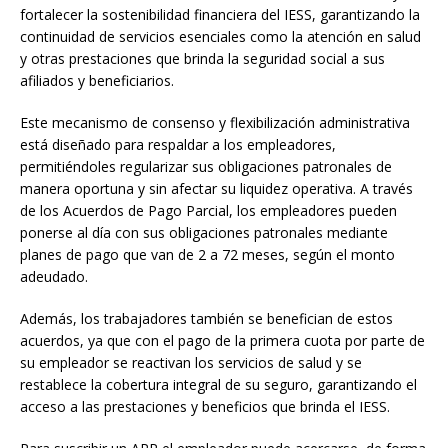
fortalecer la sostenibilidad financiera del IESS, garantizando la
continuidad de servicios esenciales como la atención en salud
y otras prestaciones que brinda la seguridad social a sus
afiliados y beneficiarios.
Este mecanismo de consenso y flexibilización administrativa
está diseñado para respaldar a los empleadores,
permitiéndoles regularizar sus obligaciones patronales de
manera oportuna y sin afectar su liquidez operativa. A través
de los Acuerdos de Pago Parcial, los empleadores pueden
ponerse al día con sus obligaciones patronales mediante
planes de pago que van de 2 a 72 meses, según el monto
adeudado.
Además, los trabajadores también se benefician de estos
acuerdos, ya que con el pago de la primera cuota por parte de
su empleador se reactivan los servicios de salud y se
restablece la cobertura integral de su seguro, garantizando el
acceso a las prestaciones y beneficios que brinda el IESS.