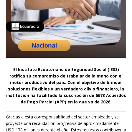
El Instituto Ecuatoriano de Seguridad Social (IESS)
ratifica su compromiso de trabajar de la mano con el
motor productivo del país. Con el objetivo de brindar
soluciones flexibles y un verdadero alivio financiero, la
institución ha facilitado la suscripción de 6673 Acuerdos
de Pago Parcial (APP) en lo que va de 2026.
Gracias a esta corresponsabilidad del sector empleador, se
proyecta una recaudación progresiva de aproximadamente
USD 178 millones durante el año. Estos recursos contribuyen a