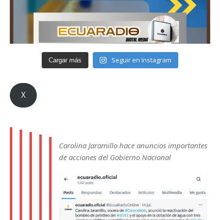
Seguir en Instagram
Cargar más
X
Carolina Jaramillo hace anuncios importantes
de acciones del Gobierno Nacional