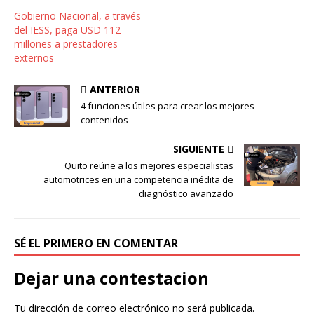
Gobierno Nacional, a través
del IESS, paga USD 112
millones a prestadores
externos
ANTERIOR
4 funciones útiles para crear los mejores
contenidos
SIGUIENTE
Quito reúne a los mejores especialistas
automotrices en una competencia inédita de
diagnóstico avanzado
SÉ EL PRIMERO EN COMENTAR
Dejar una contestacion
Tu dirección de correo electrónico no será publicada.