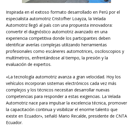
Inspirada en el exitoso formato desarrollado en Perú por el
especialista automotriz Cristofher Loayza, la Velada
Automotriz llegó al país con una propuesta innovadora:
convertir el diagnóstico automotriz avanzado en una
experiencia competitiva donde los participantes deben
identificar averías complejas utilizando herramientas
profesionales como escáneres automotrices, osciloscopios y
multímetros, enfrentándose al tiempo, la presión y la
evaluación de expertos.
«La tecnología automotriz avanza a gran velocidad. Hoy los
vehículos incorporan sistemas electrónicos cada vez más
complejos y los técnicos necesitan desarrollar nuevas
competencias para responder a estas exigencias. La Velada
Automotriz nace para impulsar la excelencia técnica, promover
la capacitación continua y visibilizar el enorme talento que
existe en Ecuador», señaló Mario Recalde, presidente de CNTA
Ecuador.