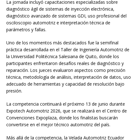
La jornada incluyó capacitaciones especializadas sobre
diagnóstico ágil de sistemas de inyección electrónica,
diagnóstico avanzado de sistemas GDI, uso profesional del
osciloscopio automotriz e interpretación técnica de
parámetros y fallas.
Uno de los momentos más destacados fue la semifinal
práctica desarrollada en el Taller de Ingeniería Automotriz de
la Universidad Politécnica Salesiana de Quito, donde los
participantes enfrentaron desafíos reales de diagnóstico y
reparación. Los jueces evaluaron aspectos como precisión
técnica, metodología de análisis, interpretación de datos, uso
adecuado de herramientas y capacidad de resolución bajo
presión.
La competencia continuará el próximo 13 de junio durante
Expotech Automotriz 2026, que se realizará en el Centro de
Convenciones Expoplaza, donde los finalistas buscarán
convertirse en el mejor técnico automotriz del país.
Más allá de la competencia, la Velada Automotriz Ecuador