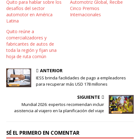
Quito para hablar sobre los
Automotriz Global, Recibe
desafíos del sector
Cinco Premios
automotor en América
Internacionales
Latina
Quito reúne a
comercializadores y
fabricantes de autos de
toda la región y fijan una
hoja de ruta común
ANTERIOR
IESS brinda facilidades de pago a empleadores
para recuperar más USD 178 millones
SIGUIENTE
Mundial 2026: expertos recomiendan incluir
asistencia al viajero en la planificación del viaje
SÉ EL PRIMERO EN COMENTAR