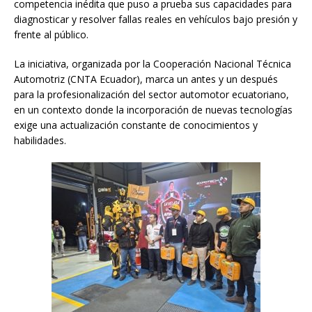
competencia inédita que puso a prueba sus capacidades para
diagnosticar y resolver fallas reales en vehículos bajo presión y
frente al público.
La iniciativa, organizada por la Cooperación Nacional Técnica
Automotriz (CNTA Ecuador), marca un antes y un después
para la profesionalización del sector automotor ecuatoriano,
en un contexto donde la incorporación de nuevas tecnologías
exige una actualización constante de conocimientos y
habilidades.