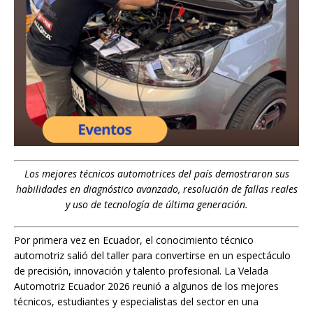
Los mejores técnicos automotrices del país demostraron sus
habilidades en diagnóstico avanzado, resolución de fallas reales
y uso de tecnología de última generación.
Por primera vez en Ecuador, el conocimiento técnico
automotriz salió del taller para convertirse en un espectáculo
de precisión, innovación y talento profesional. La Velada
Automotriz Ecuador 2026 reunió a algunos de los mejores
técnicos, estudiantes y especialistas del sector en una