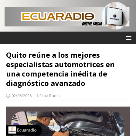
Quito reúne a los mejores
especialistas automotrices en
una competencia inédita de
diagnóstico avanzado
02/06/2026
Ecua Radio