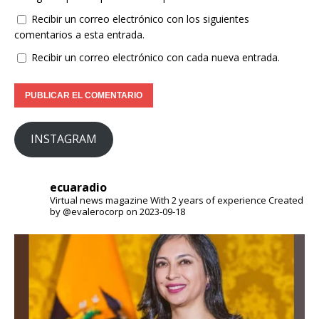
Recibir un correo electrónico con los siguientes
comentarios a esta entrada.
Recibir un correo electrónico con cada nueva entrada.
INSTAGRAM
ecuaradio
Virtual news magazine
With 2 years of experience
Created
by @evalerocorp on 2023-09-18