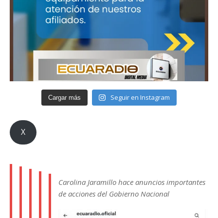
Seguir en Instagram
Cargar más
X
Carolina Jaramillo hace anuncios importantes
de acciones del Gobierno Nacional