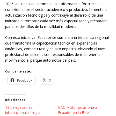
2026 se consolida como una plataforma que fortalece la
conexión entre el sector académico y productivo, fomenta la
actualización tecnológica y contribuye al desarrollo de una
industria automotriz cada vez más especializada y preparada
para los desafíos de la movilidad moderna.
Con esta iniciativa, Ecuador se suma a una tendencia regional
que transforma la capacitación técnica en experiencias
dinámicas, competitivas y de alto impacto, elevando el nivel
profesional de quienes son responsables de mantener en
movimiento al parque automotor del país.
Comparte esto:
Facebook
X
Relacionado
13 delegaciones
GAC Motor posiciona a
internacionales llegan a
Ecuador en la Élite