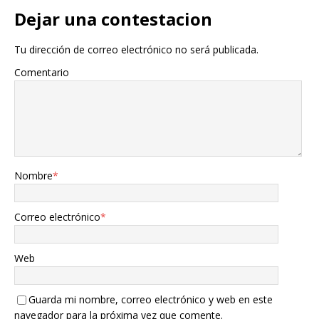
Dejar una contestacion
Tu dirección de correo electrónico no será publicada.
Comentario
Nombre
*
Correo electrónico
*
Web
Guarda mi nombre, correo electrónico y web en este
navegador para la próxima vez que comente.